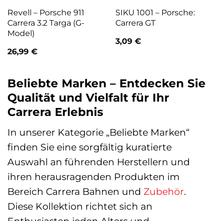
Revell – Porsche 911
SIKU 1001 – Porsche:
Carrera 3.2 Targa (G-
Carrera GT
Model)
3,09
€
26,99
€
Beliebte Marken – Entdecken Sie
Qualität und Vielfalt für Ihr
Carrera Erlebnis
In unserer Kategorie „Beliebte Marken“
finden Sie eine sorgfältig kuratierte
Auswahl an führenden Herstellern und
ihren herausragenden Produkten im
Bereich Carrera Bahnen und
Zubehör
.
Diese Kollektion richtet sich an