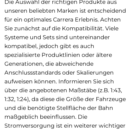
Die Auswahl der richtigen Produkte aus
unseren beliebten Marken ist entscheidend
für ein optimales Carrera Erlebnis. Achten
Sie zunächst auf die Kompatibilität. Viele
Systeme und Sets sind untereinander
kompatibel, jedoch gibt es auch
spezialisierte Produktlinien oder ältere
Generationen, die abweichende
Anschlussstandards oder Skalierungen
aufweisen können. Informieren Sie sich
über die angebotenen Maßstäbe (z.B. 1:43,
1:32, 1:24), da diese die Größe der Fahrzeuge
und die benötigte Stellfläche der Bahn
maßgeblich beeinflussen. Die
Stromversorgung ist ein weiterer wichtiger