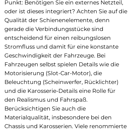
Punkt: Benötigen Sie ein externes Netzteil,
oder ist dieses integriert? Achten Sie auf die
Qualität der Schienenelemente, denn
gerade die Verbindungsstücke sind
entscheidend für einen reibungslosen
Stromfluss und damit für eine konstante
Geschwindigkeit der Fahrzeuge. Bei
Fahrzeugen selbst spielen Details wie die
Motorisierung (Slot-Car-Motor), die
Beleuchtung (Scheinwerfer, Rücklichter)
und die Karosserie-Details eine Rolle für
den Realismus und Fahrspaß.
Berücksichtigen Sie auch die
Materialqualität, insbesondere bei den
Chassis und Karosserien. Viele renommierte