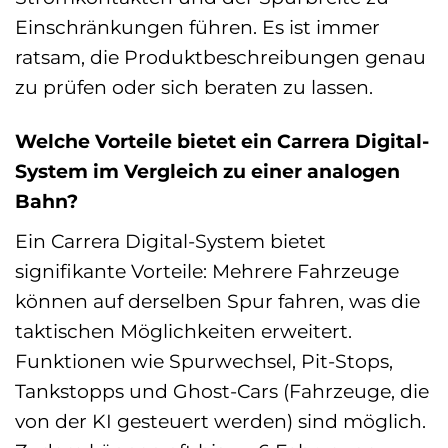
Einschränkungen führen. Es ist immer
ratsam, die Produktbeschreibungen genau
zu prüfen oder sich beraten zu lassen.
Welche Vorteile bietet ein Carrera Digital-
System im Vergleich zu einer analogen
Bahn?
Ein Carrera Digital-System bietet
signifikante Vorteile: Mehrere Fahrzeuge
können auf derselben Spur fahren, was die
taktischen Möglichkeiten erweitert.
Funktionen wie Spurwechsel, Pit-Stops,
Tankstopps und Ghost-Cars (Fahrzeuge, die
von der KI gesteuert werden) sind möglich.