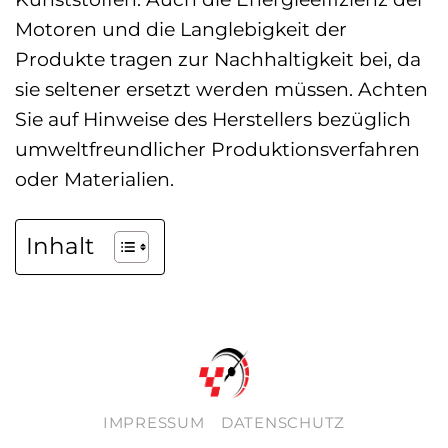
Motoren und die Langlebigkeit der
Produkte tragen zur Nachhaltigkeit bei, da
sie seltener ersetzt werden müssen. Achten
Sie auf Hinweise des Herstellers bezüglich
umweltfreundlicher Produktionsverfahren
oder Materialien.
Inhalt
IMPRESSUM
DATENSCHUTZ