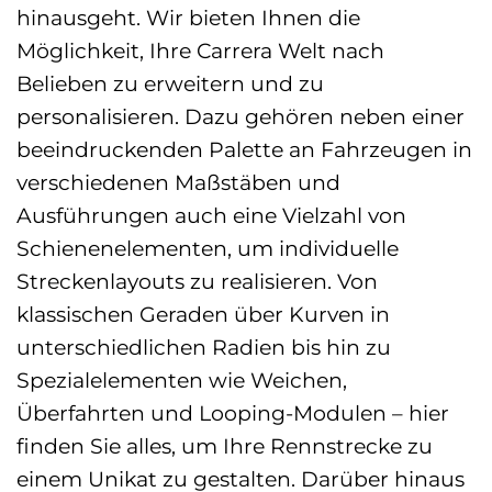
hinausgeht. Wir bieten Ihnen die
Möglichkeit, Ihre Carrera Welt nach
Belieben zu erweitern und zu
personalisieren. Dazu gehören neben einer
beeindruckenden Palette an Fahrzeugen in
verschiedenen Maßstäben und
Ausführungen auch eine Vielzahl von
Schienenelementen, um individuelle
Streckenlayouts zu realisieren. Von
klassischen Geraden über Kurven in
unterschiedlichen Radien bis hin zu
Spezialelementen wie Weichen,
Überfahrten und Looping-Modulen – hier
finden Sie alles, um Ihre Rennstrecke zu
einem Unikat zu gestalten. Darüber hinaus