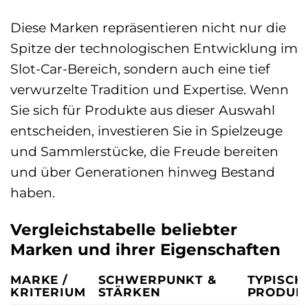
Diese Marken repräsentieren nicht nur die
Spitze der technologischen Entwicklung im
Slot-Car-Bereich, sondern auch eine tief
verwurzelte Tradition und Expertise. Wenn
Sie sich für Produkte aus dieser Auswahl
entscheiden, investieren Sie in Spielzeuge
und Sammlerstücke, die Freude bereiten
und über Generationen hinweg Bestand
haben.
Vergleichstabelle beliebter
Marken und ihrer Eigenschaften
MARKE /
SCHWERPUNKT &
TYPISCH
KRITERIUM
STÄRKEN
PRODUK