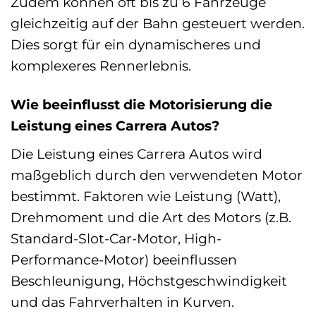
Zudem können oft bis zu 6 Fahrzeuge
gleichzeitig auf der Bahn gesteuert werden.
Dies sorgt für ein dynamischeres und
komplexeres Rennerlebnis.
Wie beeinflusst die Motorisierung die
Leistung eines Carrera Autos?
Die Leistung eines Carrera Autos wird
maßgeblich durch den verwendeten Motor
bestimmt. Faktoren wie Leistung (Watt),
Drehmoment und die Art des Motors (z.B.
Standard-Slot-Car-Motor, High-
Performance-Motor) beeinflussen
Beschleunigung, Höchstgeschwindigkeit
und das Fahrverhalten in Kurven.