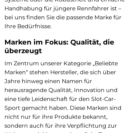
Handhabung für jüngere Rennfahrer ist –
bei uns finden Sie die passende Marke für
Ihre Bedürfnisse.
Marken im Fokus: Qualität, die
überzeugt
Im Zentrum unserer Kategorie „Beliebte
Marken“ stehen Hersteller, die sich über
Jahre hinweg einen Namen für
herausragende Qualität, Innovation und
eine tiefe Leidenschaft für den Slot-Car-
Sport gemacht haben. Diese Marken sind
nicht nur für ihre Produkte bekannt,
sondern auch für ihre Verpflichtung zur