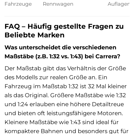
Fahrzeuge
Rennwagen
Auflagen
FAQ – Häufig gestellte Fragen zu
Beliebte Marken
Was unterscheidet die verschiedenen
Maßstäbe (z.B. 1:32 vs. 1:43) bei Carrera?
Der Maßstab gibt das Verhältnis der Größe
des Modells zur realen Größe an. Ein
Fahrzeug im Maßstab 1:32 ist 32 Mal kleiner
als das Original. Größere Maßstäbe wie 1:32
und 1:24 erlauben eine höhere Detailtreue
und bieten oft leistungsfähigere Motoren.
Kleinere Maßstäbe wie 1:43 sind ideal für
kompaktere Bahnen und besonders gut für