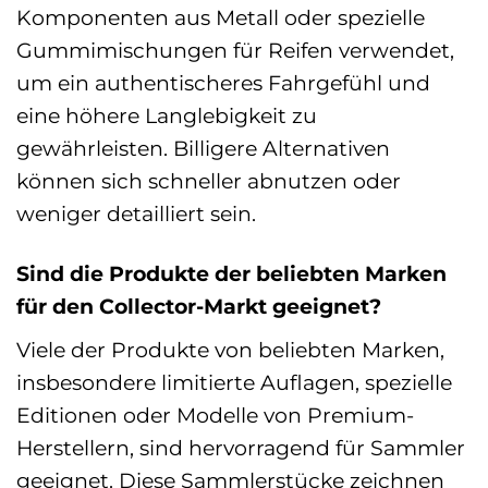
Komponenten aus Metall oder spezielle
Gummimischungen für Reifen verwendet,
um ein authentischeres Fahrgefühl und
eine höhere Langlebigkeit zu
gewährleisten. Billigere Alternativen
können sich schneller abnutzen oder
weniger detailliert sein.
Sind die Produkte der beliebten Marken
für den Collector-Markt geeignet?
Viele der Produkte von beliebten Marken,
insbesondere limitierte Auflagen, spezielle
Editionen oder Modelle von Premium-
Herstellern, sind hervorragend für Sammler
geeignet. Diese Sammlerstücke zeichnen