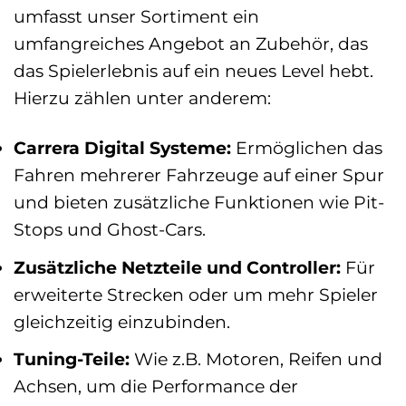
umfasst unser Sortiment ein
umfangreiches Angebot an Zubehör, das
das Spielerlebnis auf ein neues Level hebt.
Hierzu zählen unter anderem:
Carrera Digital Systeme:
Ermöglichen das
Fahren mehrerer Fahrzeuge auf einer Spur
und bieten zusätzliche Funktionen wie Pit-
Stops und Ghost-Cars.
Zusätzliche Netzteile und Controller:
Für
erweiterte Strecken oder um mehr Spieler
gleichzeitig einzubinden.
Tuning-Teile:
Wie z.B. Motoren, Reifen und
Achsen, um die Performance der