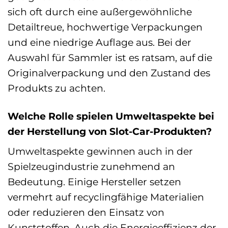
sich oft durch eine außergewöhnliche
Detailtreue, hochwertige Verpackungen
und eine niedrige Auflage aus. Bei der
Auswahl für Sammler ist es ratsam, auf die
Originalverpackung und den Zustand des
Produkts zu achten.
Welche Rolle spielen Umweltaspekte bei
der Herstellung von Slot-Car-Produkten?
Umweltaspekte gewinnen auch in der
Spielzeugindustrie zunehmend an
Bedeutung. Einige Hersteller setzen
vermehrt auf recyclingfähige Materialien
oder reduzieren den Einsatz von
Kunststoffen. Auch die Energieeffizienz der