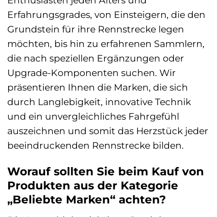
Enthusiasten jeden Alters und
Erfahrungsgrades, von Einsteigern, die den
Grundstein für ihre Rennstrecke legen
möchten, bis hin zu erfahrenen Sammlern,
die nach speziellen Ergänzungen oder
Upgrade-Komponenten suchen. Wir
präsentieren Ihnen die Marken, die sich
durch Langlebigkeit, innovative Technik
und ein unvergleichliches Fahrgefühl
auszeichnen und somit das Herzstück jeder
beeindruckenden Rennstrecke bilden.
Worauf sollten Sie beim Kauf von
Produkten aus der Kategorie
„Beliebte Marken“ achten?