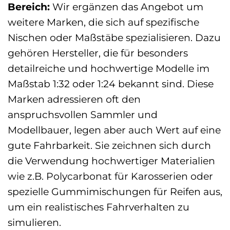
Bereich:
Wir ergänzen das Angebot um
weitere Marken, die sich auf spezifische
Nischen oder Maßstäbe spezialisieren. Dazu
gehören Hersteller, die für besonders
detailreiche und hochwertige Modelle im
Maßstab 1:32 oder 1:24 bekannt sind. Diese
Marken adressieren oft den
anspruchsvollen Sammler und
Modellbauer, legen aber auch Wert auf eine
gute Fahrbarkeit. Sie zeichnen sich durch
die Verwendung hochwertiger Materialien
wie z.B. Polycarbonat für Karosserien oder
spezielle Gummimischungen für Reifen aus,
um ein realistisches Fahrverhalten zu
simulieren.