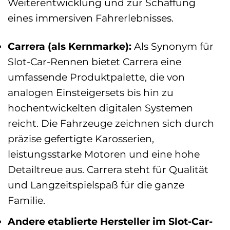
Weiterentwicklung und zur Schaffung
eines immersiven Fahrerlebnisses.
Carrera (als Kernmarke):
Als Synonym für
Slot-Car-Rennen bietet Carrera eine
umfassende Produktpalette, die von
analogen Einsteigersets bis hin zu
hochentwickelten digitalen Systemen
reicht. Die Fahrzeuge zeichnen sich durch
präzise gefertigte Karosserien,
leistungsstarke Motoren und eine hohe
Detailtreue aus. Carrera steht für Qualität
und Langzeitspielspaß für die ganze
Familie.
Andere etablierte Hersteller im Slot-Car-