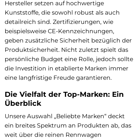
Hersteller setzen auf hochwertige
Kunststoffe, die sowohl robust als auch
detailreich sind. Zertifizierungen, wie
beispielsweise CE-Kennzeichnungen,
geben zusätzliche Sicherheit bezüglich der
Produktsicherheit. Nicht zuletzt spielt das
persönliche Budget eine Rolle, jedoch sollte
die Investition in etablierte Marken immer
eine langfristige Freude garantieren.
Die Vielfalt der Top-Marken: Ein
Überblick
Unsere Auswahl „Beliebte Marken“ deckt
ein breites Spektrum an Produkten ab, das
weit über die reinen Rennwagen