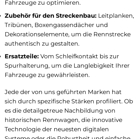
Fahrzeuge zu optimieren.
Zubehör für den Streckenbau:
Leitplanken,
Tribünen, Boxengassendächer und
Dekorationselemente, um die Rennstrecke
authentisch zu gestalten.
Ersatzteile:
Vom Schleifkontakt bis zur
Spurhalterung, um die Langlebigkeit Ihrer
Fahrzeuge zu gewährleisten.
Jede der von uns geführten Marken hat
sich durch spezifische Stärken profiliert. Ob
es die detailgetreue Nachbildung von
historischen Rennwagen, die innovative
Technologie der neuesten digitalen
Systeme oder die Robustheit und einfache