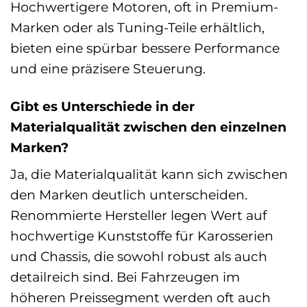
Hochwertigere Motoren, oft in Premium-
Marken oder als Tuning-Teile erhältlich,
bieten eine spürbar bessere Performance
und eine präzisere Steuerung.
Gibt es Unterschiede in der
Materialqualität zwischen den einzelnen
Marken?
Ja, die Materialqualität kann sich zwischen
den Marken deutlich unterscheiden.
Renommierte Hersteller legen Wert auf
hochwertige Kunststoffe für Karosserien
und Chassis, die sowohl robust als auch
detailreich sind. Bei Fahrzeugen im
höheren Preissegment werden oft auch