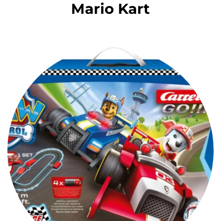
Mario Kart