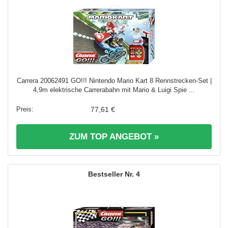
Carrera 20062491 GO!!! Nintendo Mario Kart 8 Rennstrecken-Set |
4,9m elektrische Carrerabahn mit Mario & Luigi Spie ...
77,61 €
ZUM TOP ANGEBOT »
4