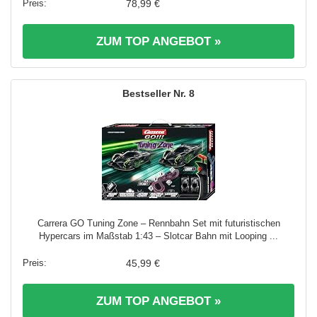
78,99 €
ZUM TOP ANGEBOT »
8
Carrera GO Tuning Zone – Rennbahn Set mit futuristischen
Hypercars im Maßstab 1:43 – Slotcar Bahn mit Looping ...
45,99 €
ZUM TOP ANGEBOT »