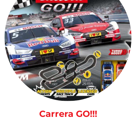
Carrera GO!!!