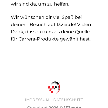
wir sind da, um zu helfen.
Wir wünschen dir viel Spaß bei
deinem Besuch auf 132er.de! Vielen
Dank, dass du uns als deine Quelle
für Carrera-Produkte gewählt hast.
IMPRESSUM
DATENSCHUTZ
Copyright 2026 ©
132er.de