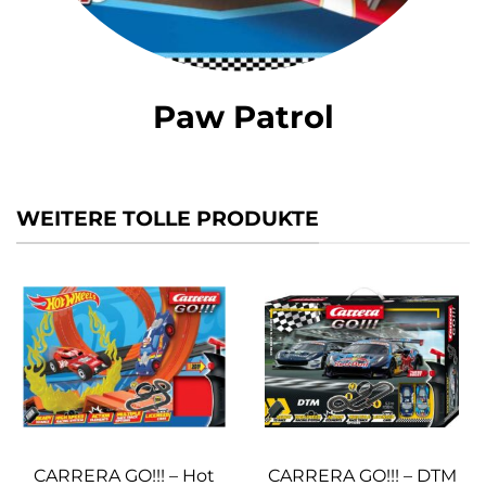
Paw Patrol
WEITERE TOLLE PRODUKTE
CARRERA GO!!! – Hot
CARRERA GO!!! – DTM