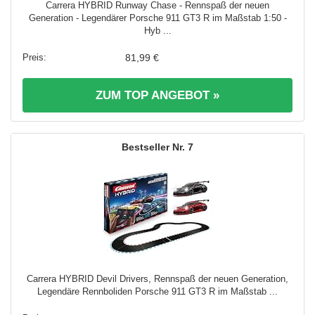
Carrera HYBRID Runway Chase - Rennspaß der neuen
Generation - Legendärer Porsche 911 GT3 R im Maßstab 1:50 -
Hyb ...
81,99 €
ZUM TOP ANGEBOT »
7
Carrera HYBRID Devil Drivers, Rennspaß der neuen Generation,
Legendäre Rennboliden Porsche 911 GT3 R im Maßstab ...