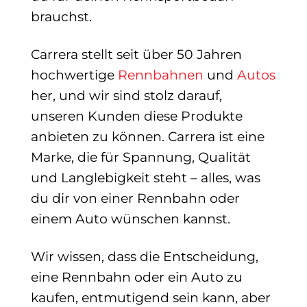
brauchst.
Carrera stellt seit über 50 Jahren
hochwertige
Rennbahnen
und
Autos
her, und wir sind stolz darauf,
unseren Kunden diese Produkte
anbieten zu können. Carrera ist eine
Marke, die für Spannung, Qualität
und Langlebigkeit steht – alles, was
du dir von einer Rennbahn oder
einem Auto wünschen kannst.
Wir wissen, dass die Entscheidung,
eine Rennbahn oder ein Auto zu
kaufen, entmutigend sein kann, aber