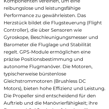
Komponenten vereinen, um eine
reibungslose und leistungsfähige
Performance zu gewährleisten. Das
Herzstück bildet die Flugsteuerung (Flight
Controller), die über Sensoren wie
Gyroskope, Beschleunigungsmesser und
Barometer die Fluglage und Stabilität
regelt. GPS-Module ermöglichen eine
präzise Positionsbestimmung und
autonome Flugmanöver. Die Motoren,
typischerweise bürstenlose
Gleichstrommotoren (Brushless DC
Motors), bieten hohe Effizienz und Leistung.
Die Propeller sind entscheidend für den
Auftrieb und die Manövrierfähigkeit; ihre