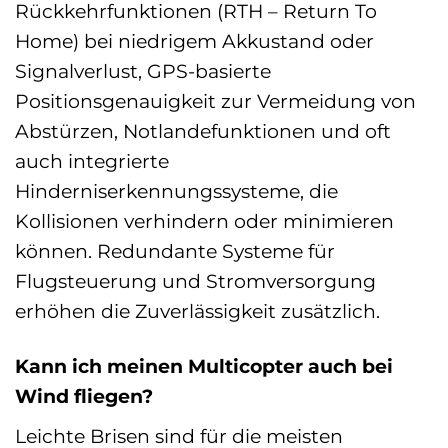
Rückkehrfunktionen (RTH – Return To
Home) bei niedrigem Akkustand oder
Signalverlust, GPS-basierte
Positionsgenauigkeit zur Vermeidung von
Abstürzen, Notlandefunktionen und oft
auch integrierte
Hinderniserkennungssysteme, die
Kollisionen verhindern oder minimieren
können. Redundante Systeme für
Flugsteuerung und Stromversorgung
erhöhen die Zuverlässigkeit zusätzlich.
Kann ich meinen Multicopter auch bei
Wind fliegen?
Leichte Brisen sind für die meisten