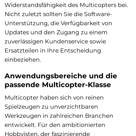
Widerstandsfähigkeit des Multicopters bei.
Nicht zuletzt sollten Sie die Software-
Unterstützung, die Verfügbarkeit von
Updates und den Zugang zu einem
zuverlässigen Kundenservice sowie
Ersatzteilen in Ihre Entscheidung
einbeziehen.
Anwendungsbereiche und die
passende Multicopter-Klasse
Multicopter haben sich von reinen
Spielzeugen zu unverzichtbaren
Werkzeugen in zahlreichen Branchen
entwickelt. Für den ambitionierten
Hobbyisten, der faszinierende