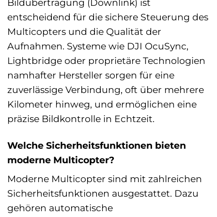
Bildübertragung (Downlink) ist
entscheidend für die sichere Steuerung des
Multicopters und die Qualität der
Aufnahmen. Systeme wie DJI OcuSync,
Lightbridge oder proprietäre Technologien
namhafter Hersteller sorgen für eine
zuverlässige Verbindung, oft über mehrere
Kilometer hinweg, und ermöglichen eine
präzise Bildkontrolle in Echtzeit.
Welche Sicherheitsfunktionen bieten
moderne Multicopter?
Moderne Multicopter sind mit zahlreichen
Sicherheitsfunktionen ausgestattet. Dazu
gehören automatische