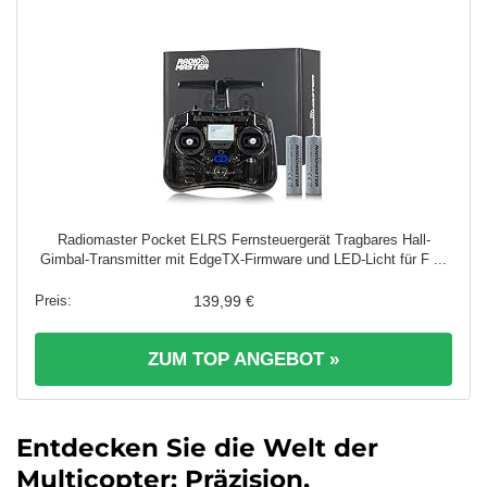
Radiomaster Pocket ELRS Fernsteuergerät Tragbares Hall-
Gimbal-Transmitter mit EdgeTX-Firmware und LED-Licht für F ...
139,99 €
ZUM TOP ANGEBOT »
Entdecken Sie die Welt der
Multicopter: Präzision,