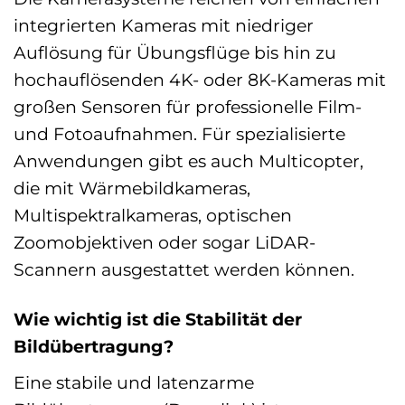
integrierten Kameras mit niedriger
Auflösung für Übungsflüge bis hin zu
hochauflösenden 4K- oder 8K-Kameras mit
großen Sensoren für professionelle Film-
und Fotoaufnahmen. Für spezialisierte
Anwendungen gibt es auch Multicopter,
die mit Wärmebildkameras,
Multispektralkameras, optischen
Zoomobjektiven oder sogar LiDAR-
Scannern ausgestattet werden können.
Wie wichtig ist die Stabilität der
Bildübertragung?
Eine stabile und latenzarme