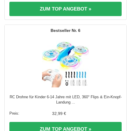
ZUM TOP ANGEBOT »
6
RC Drohne für Kinder 6-14 Jahre mit LED, 360° Flips & Ein-Knopf-
Landung ...
32,99 €
ZUM TOP ANGEBOT »