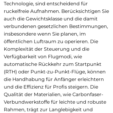
Technologie, sind entscheidend für
ruckelfreie Aufnahmen. Berücksichtigen Sie
auch die Gewichtsklasse und die damit
verbundenen gesetzlichen Bestimmungen,
insbesondere wenn Sie planen, im
öffentlichen Luftraum zu operieren. Die
Komplexität der Steuerung und die
Verfügbarkeit von Flugmodi, wie
automatische Rückkehr zum Startpunkt
(RTH) oder Punkt-zu-Punkt-Flüge, können
die Handhabung für Anfänger erleichtern
und die Effizienz für Profis steigern. Die
Qualität der Materialien, wie Carbonfaser-
Verbundwerkstoffe für leichte und robuste
Rahmen, trägt zur Langlebigkeit und