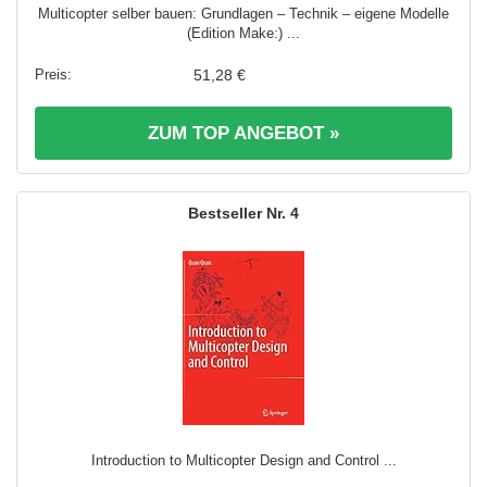
Multicopter selber bauen: Grundlagen – Technik – eigene Modelle
(Edition Make:) ...
51,28 €
ZUM TOP ANGEBOT »
4
Introduction to Multicopter Design and Control ...