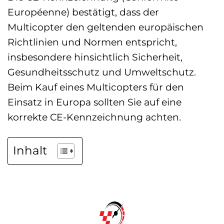
Européenne) bestätigt, dass der
Multicopter den geltenden europäischen
Richtlinien und Normen entspricht,
insbesondere hinsichtlich Sicherheit,
Gesundheitsschutz und Umweltschutz.
Beim Kauf eines Multicopters für den
Einsatz in Europa sollten Sie auf eine
korrekte CE-Kennzeichnung achten.
Inhalt