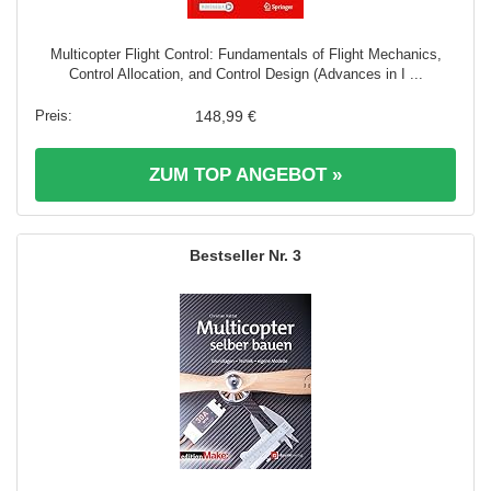
Multicopter Flight Control: Fundamentals of Flight Mechanics,
Control Allocation, and Control Design (Advances in I ...
148,99 €
ZUM TOP ANGEBOT »
3