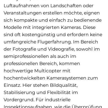
Luftaufnahmen von Landschaften oder
Veranstaltungen erstellen möchte, eignen
sich kompakte und einfach zu bedienende
Modelle mit integrierten Kameras. Diese
sind oft kostengünstig und erfordern keine
umfangreiche Flugerfahrung. Im Bereich
der Fotografie und Videografie, sowohl im
semiprofessionellen als auch im
professionellen Bereich, kommen
hochwertige Multicopter mit
hochentwickelten Kamerasystemen zum
Einsatz. Hier stehen Bildqualität,
Stabilisierung und Flexibilität im
Vordergrund. Für industrielle
Inspektionsaufgaben, wie die Überprüfung