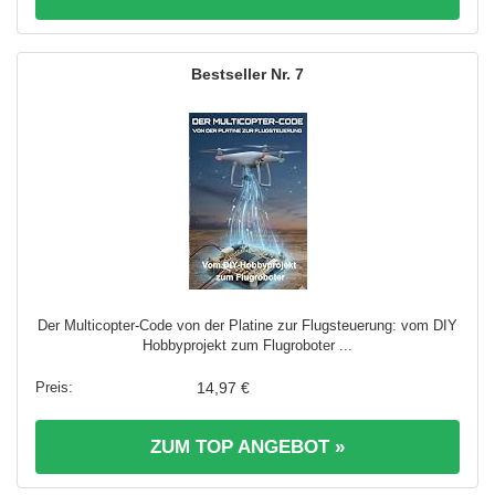
7
Der Multicopter-Code von der Platine zur Flugsteuerung: vom DIY
Hobbyprojekt zum Flugroboter ...
14,97 €
ZUM TOP ANGEBOT »