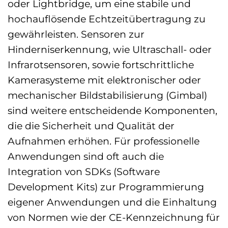
oder Lightbridge, um eine stabile und
hochauflösende Echtzeitübertragung zu
gewährleisten. Sensoren zur
Hinderniserkennung, wie Ultraschall- oder
Infrarotsensoren, sowie fortschrittliche
Kamerasysteme mit elektronischer oder
mechanischer Bildstabilisierung (Gimbal)
sind weitere entscheidende Komponenten,
die die Sicherheit und Qualität der
Aufnahmen erhöhen. Für professionelle
Anwendungen sind oft auch die
Integration von SDKs (Software
Development Kits) zur Programmierung
eigener Anwendungen und die Einhaltung
von Normen wie der CE-Kennzeichnung für