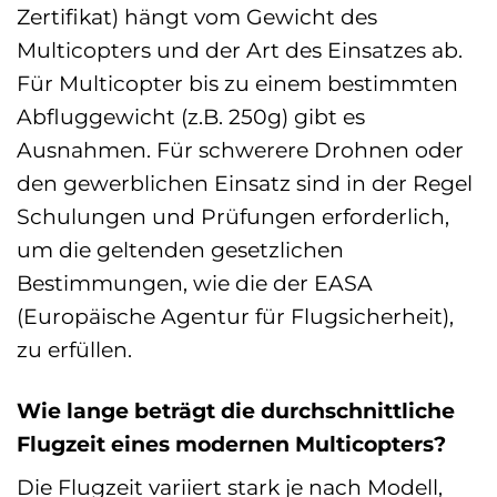
Zertifikat) hängt vom Gewicht des
Multicopters und der Art des Einsatzes ab.
Für Multicopter bis zu einem bestimmten
Abfluggewicht (z.B. 250g) gibt es
Ausnahmen. Für schwerere Drohnen oder
den gewerblichen Einsatz sind in der Regel
Schulungen und Prüfungen erforderlich,
um die geltenden gesetzlichen
Bestimmungen, wie die der EASA
(Europäische Agentur für Flugsicherheit),
zu erfüllen.
Wie lange beträgt die durchschnittliche
Flugzeit eines modernen Multicopters?
Die Flugzeit variiert stark je nach Modell,