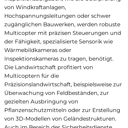
von Windkraftanlagen,
Hochspannungsleitungen oder schwer
zugänglichen Bauwerken, werden robuste
Multicopter mit präzisen Steuerungen und
der Fähigkeit, spezialisierte Sensorik wie
Wärmebildkameras oder
Inspektionskameras zu tragen, benötigt.
Die Landwirtschaft profitiert von
Multicoptern für die
Präzisionslandwirtschaft, beispielsweise zur
Überwachung von Feldbeständen, zur
gezielten Ausbringung von
Pflanzenschutzmitteln oder zur Erstellung
von 3D-Modellen von Geländestrukturen.
Auch im Bereich der Sicherheitsdienste