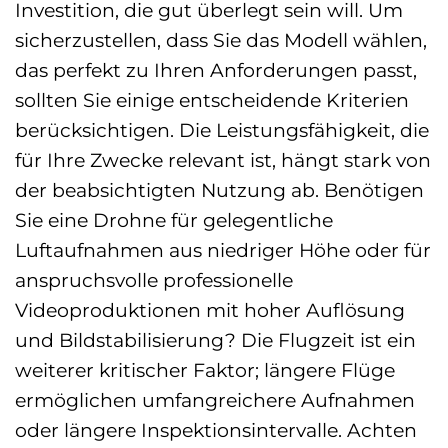
Investition, die gut überlegt sein will. Um
sicherzustellen, dass Sie das Modell wählen,
das perfekt zu Ihren Anforderungen passt,
sollten Sie einige entscheidende Kriterien
berücksichtigen. Die Leistungsfähigkeit, die
für Ihre Zwecke relevant ist, hängt stark von
der beabsichtigten Nutzung ab. Benötigen
Sie eine Drohne für gelegentliche
Luftaufnahmen aus niedriger Höhe oder für
anspruchsvolle professionelle
Videoproduktionen mit hoher Auflösung
und Bildstabilisierung? Die Flugzeit ist ein
weiterer kritischer Faktor; längere Flüge
ermöglichen umfangreichere Aufnahmen
oder längere Inspektionsintervalle. Achten