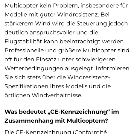
Multicopter kein Problem, insbesondere für
Modelle mit guter Windresistenz. Bei
stärkerem Wind wird die Steuerung jedoch
deutlich anspruchsvoller und die
Flugstabilität kann beeinträchtigt werden.
Professionelle und größere Multicopter sind
oft für den Einsatz unter schwierigeren
Wetterbedingungen ausgelegt. Informieren
Sie sich stets über die Windresistenz-
Spezifikationen Ihres Modells und die
örtlichen Windverhältnisse.
Was bedeutet „CE-Kennzeichnung“ im
Zusammenhang mit Multicoptern?
Die CE-Kennzeichnung (Conformité