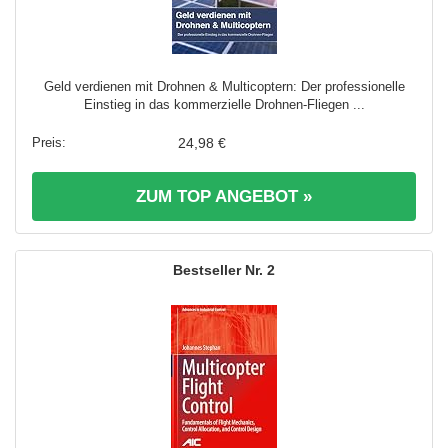
Geld verdienen mit Drohnen & Multicoptern: Der professionelle
Einstieg in das kommerzielle Drohnen-Fliegen ...
24,98 €
ZUM TOP ANGEBOT »
2