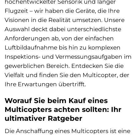
hochentwickelter Sensorik und langer
Flugzeit – wir haben die Geräte, die Ihre
Visionen in die Realität umsetzen. Unsere
Auswahl deckt dabei unterschiedlichste
Anforderungen ab, von der einfachen
Luftbildaufnahme bis hin zu komplexen
Inspektions- und Vermessungsaufgaben im
gewerblichen Bereich. Entdecken Sie die
Vielfalt und finden Sie den Multicopter, der
Ihre Erwartungen übertrifft.
Worauf Sie beim Kauf eines
Multicopters achten sollten: Ihr
ultimativer Ratgeber
Die Anschaffung eines Multicopters ist eine