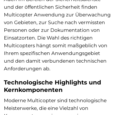
und der öffentlichen Sicherheit finden
Multicopter Anwendung zur Überwachung
von Gebieten, zur Suche nach vermissten
Personen oder zur Dokumentation von
Einsatzorten. Die Wahl des richtigen
Multicopters hängt somit maßgeblich von
Ihrem spezifischen Anwendungsgebiet
und den damit verbundenen technischen
Anforderungen ab.
Technologische Highlights und
Kernkomponenten
Moderne Multicopter sind technologische
Meisterwerke, die eine Vielzahl von