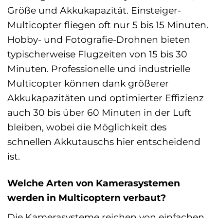
Größe und Akkukapazität. Einsteiger-
Multicopter fliegen oft nur 5 bis 15 Minuten.
Hobby- und Fotografie-Drohnen bieten
typischerweise Flugzeiten von 15 bis 30
Minuten. Professionelle und industrielle
Multicopter können dank größerer
Akkukapazitäten und optimierter Effizienz
auch 30 bis über 60 Minuten in der Luft
bleiben, wobei die Möglichkeit des
schnellen Akkutauschs hier entscheidend
ist.
Welche Arten von Kamerasystemen
werden in Multicoptern verbaut?
Die Kamerasysteme reichen von einfachen