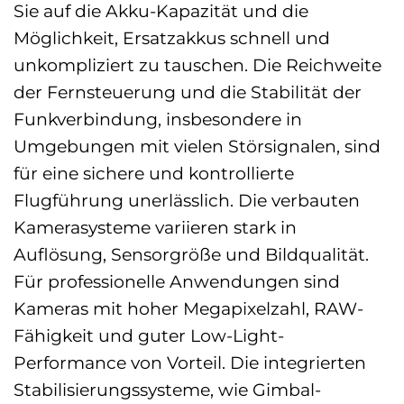
Sie auf die Akku-Kapazität und die
Möglichkeit, Ersatzakkus schnell und
unkompliziert zu tauschen. Die Reichweite
der Fernsteuerung und die Stabilität der
Funkverbindung, insbesondere in
Umgebungen mit vielen Störsignalen, sind
für eine sichere und kontrollierte
Flugführung unerlässlich. Die verbauten
Kamerasysteme variieren stark in
Auflösung, Sensorgröße und Bildqualität.
Für professionelle Anwendungen sind
Kameras mit hoher Megapixelzahl, RAW-
Fähigkeit und guter Low-Light-
Performance von Vorteil. Die integrierten
Stabilisierungssysteme, wie Gimbal-