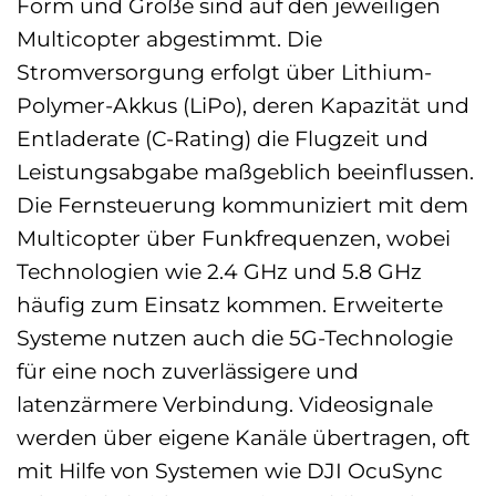
Form und Größe sind auf den jeweiligen
Multicopter abgestimmt. Die
Stromversorgung erfolgt über Lithium-
Polymer-Akkus (LiPo), deren Kapazität und
Entladerate (C-Rating) die Flugzeit und
Leistungsabgabe maßgeblich beeinflussen.
Die Fernsteuerung kommuniziert mit dem
Multicopter über Funkfrequenzen, wobei
Technologien wie 2.4 GHz und 5.8 GHz
häufig zum Einsatz kommen. Erweiterte
Systeme nutzen auch die 5G-Technologie
für eine noch zuverlässigere und
latenzärmere Verbindung. Videosignale
werden über eigene Kanäle übertragen, oft
mit Hilfe von Systemen wie DJI OcuSync