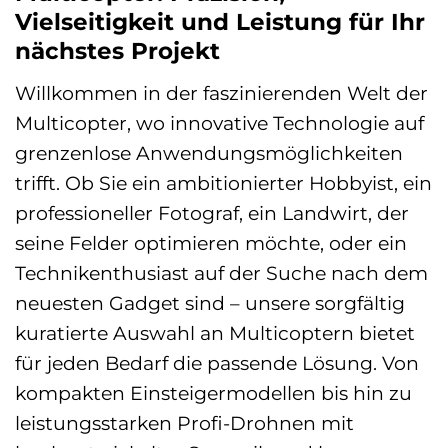
Vielseitigkeit und Leistung für Ihr
nächstes Projekt
Willkommen in der faszinierenden Welt der
Multicopter, wo innovative Technologie auf
grenzenlose Anwendungsmöglichkeiten
trifft. Ob Sie ein ambitionierter Hobbyist, ein
professioneller Fotograf, ein Landwirt, der
seine Felder optimieren möchte, oder ein
Technikenthusiast auf der Suche nach dem
neuesten Gadget sind – unsere sorgfältig
kuratierte Auswahl an Multicoptern bietet
für jeden Bedarf die passende Lösung. Von
kompakten Einsteigermodellen bis hin zu
leistungsstarken Profi-Drohnen mit