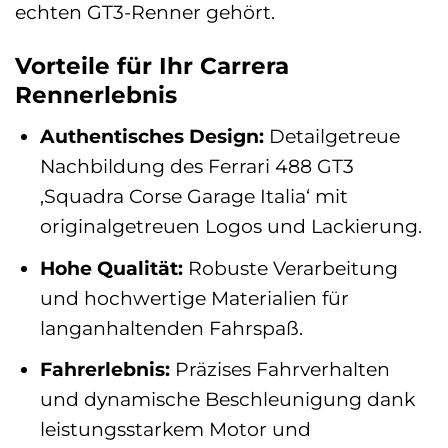
echten GT3-Renner gehört.
Vorteile für Ihr Carrera
Rennerlebnis
Authentisches Design:
Detailgetreue
Nachbildung des Ferrari 488 GT3
‚Squadra Corse Garage Italia‘ mit
originalgetreuen Logos und Lackierung.
Hohe Qualität:
Robuste Verarbeitung
und hochwertige Materialien für
langanhaltenden Fahrspaß.
Fahrerlebnis:
Präzises Fahrverhalten
und dynamische Beschleunigung dank
leistungsstarkem Motor und