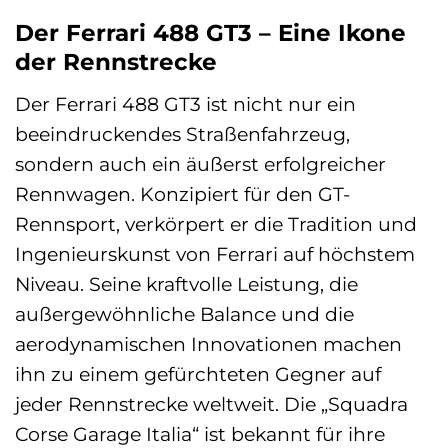
Der Ferrari 488 GT3 – Eine Ikone
der Rennstrecke
Der Ferrari 488 GT3 ist nicht nur ein
beeindruckendes Straßenfahrzeug,
sondern auch ein äußerst erfolgreicher
Rennwagen. Konzipiert für den GT-
Rennsport, verkörpert er die Tradition und
Ingenieurskunst von Ferrari auf höchstem
Niveau. Seine kraftvolle Leistung, die
außergewöhnliche Balance und die
aerodynamischen Innovationen machen
ihn zu einem gefürchteten Gegner auf
jeder Rennstrecke weltweit. Die „Squadra
Corse Garage Italia“ ist bekannt für ihre