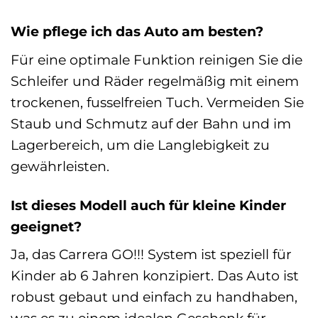
Wie pflege ich das Auto am besten?
Für eine optimale Funktion reinigen Sie die
Schleifer und Räder regelmäßig mit einem
trockenen, fusselfreien Tuch. Vermeiden Sie
Staub und Schmutz auf der Bahn und im
Lagerbereich, um die Langlebigkeit zu
gewährleisten.
Ist dieses Modell auch für kleine Kinder
geeignet?
Ja, das Carrera GO!!! System ist speziell für
Kinder ab 6 Jahren konzipiert. Das Auto ist
robust gebaut und einfach zu handhaben,