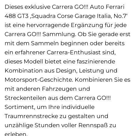
Dieses exklusive Carrera GO!!! Auto Ferrari
488 GT3 ‚Squadra Corse Garage Italia, No.7‘
ist eine hervorragende Ergänzung für jede
Carrera GO!!! Sammlung. Ob Sie gerade erst
mit dem Sammeln beginnen oder bereits
ein erfahrener Carrera-Enthusiast sind,
dieses Modell bietet eine faszinierende
Kombination aus Design, Leistung und
Motorsport-Geschichte. Kombinieren Sie es
mit anderen Fahrzeugen und
Streckenteilen aus dem Carrera GO!!!
Sortiment, um Ihre individuelle
Traumrennstrecke zu gestalten und
unzählige Stunden voller Rennspaß zu
erleben.