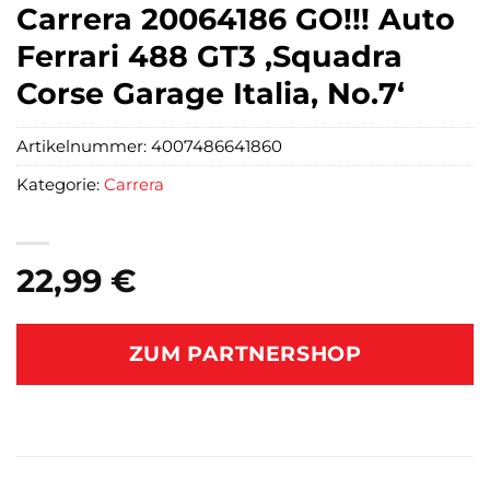
Carrera 20064186 GO!!! Auto
Ferrari 488 GT3 ‚Squadra
Corse Garage Italia, No.7‘
Artikelnummer:
4007486641860
Kategorie:
Carrera
22,99
€
ZUM PARTNERSHOP