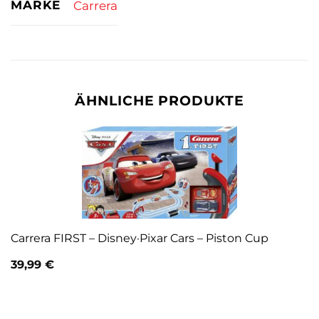
MARKE
Carrera
ÄHNLICHE PRODUKTE
Carrera FIRST – Disney·Pixar Cars – Piston Cup
39,99
€