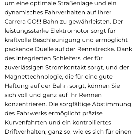
um eine optimale Straßenlage und ein
dynamisches Fahrverhalten auf Ihrer
Carrera GO!!! Bahn zu gewährleisten. Der
leistungsstarke Elektromotor sorgt für
kraftvolle Beschleunigung und ermöglicht
packende Duelle auf der Rennstrecke. Dank
des integrierten Schleifers, der für
zuverlässigen Stromkontakt sorgt, und der
Magnettechnologie, die für eine gute
Haftung auf der Bahn sorgt, können Sie
sich voll und ganz auf Ihr Rennen
konzentrieren. Die sorgfältige Abstimmung
des Fahrwerks ermöglicht präzise
Kurvenfahrten und ein kontrolliertes
Driftverhalten, ganz so, wie es sich für einen