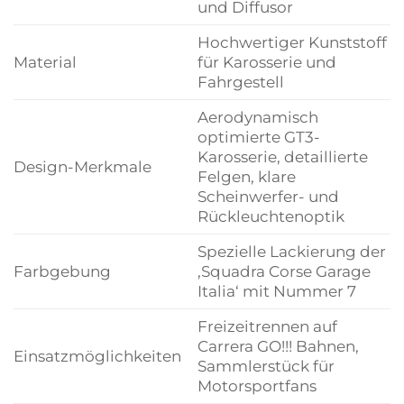
und Diffusor
Hochwertiger Kunststoff
Material
für Karosserie und
Fahrgestell
Aerodynamisch
optimierte GT3-
Karosserie, detaillierte
Design-Merkmale
Felgen, klare
Scheinwerfer- und
Rückleuchtenoptik
Spezielle Lackierung der
Farbgebung
‚Squadra Corse Garage
Italia‘ mit Nummer 7
Freizeitrennen auf
Carrera GO!!! Bahnen,
Einsatzmöglichkeiten
Sammlerstück für
Motorsportfans