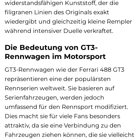
widerstandsfähigen Kunststoff, der die
filigranen Linien des Originals exakt
wiedergibt und gleichzeitig kleine Rempler
während intensiver Duelle verkraftet.
Die Bedeutung von GT3-
Rennwagen im Motorsport
GT3-Rennwagen wie der Ferrari 488 GT3
repräsentieren eine der populärsten
Rennserien weltweit. Sie basieren auf
Serienfahrzeugen, werden jedoch
umfassend für den Rennsport modifiziert.
Dies macht sie für viele Fans besonders
attraktiv, da sie eine Verbindung zu den
Fahrzeugen ziehen können, die sie vielleicht