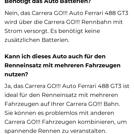
Benötigt das Auto Batterien?
Nein, das Carrera GO!!! Auto Ferrari 488 GT3
wird über die Carrera GO!!! Rennbahn mit
Strom versorgt. Es benötigt keine
zusätzlichen Batterien.
Kann ich dieses Auto auch für den
Renneinsatz mit mehreren Fahrzeugen
nutzen?
Ja, das Carrera GO!!! Auto Ferrari 488 GT3 ist
ideal für den Renneinsatz mit mehreren
Fahrzeugen auf Ihrer Carrera GO!!! Bahn.
Sie können es problemlos mit anderen
Carrera GO!!! Fahrzeugen kombinieren, um
spannende Rennen zu veranstalten.