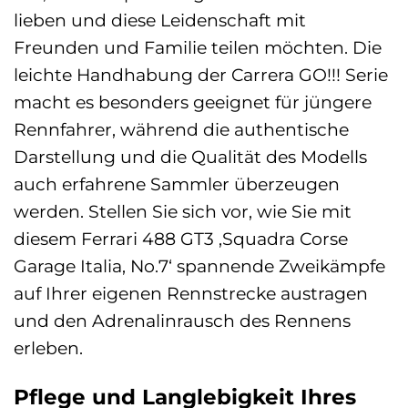
lieben und diese Leidenschaft mit
Freunden und Familie teilen möchten. Die
leichte Handhabung der Carrera GO!!! Serie
macht es besonders geeignet für jüngere
Rennfahrer, während die authentische
Darstellung und die Qualität des Modells
auch erfahrene Sammler überzeugen
werden. Stellen Sie sich vor, wie Sie mit
diesem Ferrari 488 GT3 ‚Squadra Corse
Garage Italia, No.7‘ spannende Zweikämpfe
auf Ihrer eigenen Rennstrecke austragen
und den Adrenalinrausch des Rennens
erleben.
Pflege und Langlebigkeit Ihres