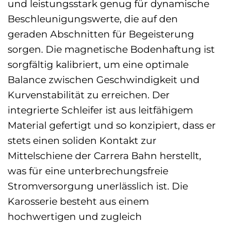
und leistungsstark genug für dynamische
Beschleunigungswerte, die auf den
geraden Abschnitten für Begeisterung
sorgen. Die magnetische Bodenhaftung ist
sorgfältig kalibriert, um eine optimale
Balance zwischen Geschwindigkeit und
Kurvenstabilität zu erreichen. Der
integrierte Schleifer ist aus leitfähigem
Material gefertigt und so konzipiert, dass er
stets einen soliden Kontakt zur
Mittelschiene der Carrera Bahn herstellt,
was für eine unterbrechungsfreie
Stromversorgung unerlässlich ist. Die
Karosserie besteht aus einem
hochwertigen und zugleich