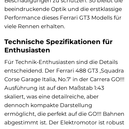
Beschädigungen zu schützen. So bleibt die
beeindruckende Optik und die erstklassige
Performance dieses Ferrari GT3 Modells für
viele Rennen erhalten.
Technische Spezifikationen für
Enthusiasten
Für Technik-Enthusiasten sind die Details
entscheidend. Der Ferrari 488 GT3 ‚Squadra
Corse Garage Italia, No.7‘ in der Carrera GO!!!
Ausführung ist auf den Maßstab 1:43
skaliert, was eine detailreiche, aber
dennoch kompakte Darstellung
ermöglicht, die perfekt auf die GO!!! Bahnen
abgestimmt ist. Der Elektromotor ist robust