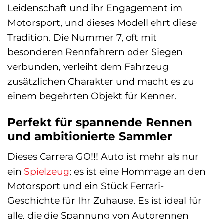
Leidenschaft und ihr Engagement im
Motorsport, und dieses Modell ehrt diese
Tradition. Die Nummer 7, oft mit
besonderen Rennfahrern oder Siegen
verbunden, verleiht dem Fahrzeug
zusätzlichen Charakter und macht es zu
einem begehrten Objekt für Kenner.
Perfekt für spannende Rennen
und ambitionierte Sammler
Dieses Carrera GO!!! Auto ist mehr als nur
ein
Spielzeug
; es ist eine Hommage an den
Motorsport und ein Stück Ferrari-
Geschichte für Ihr Zuhause. Es ist ideal für
alle, die die Spannung von Autorennen