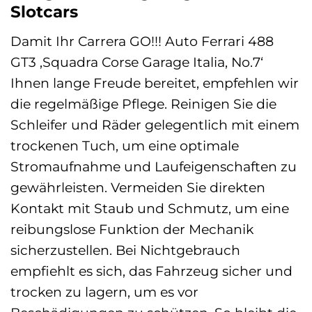
Slotcars
Damit Ihr Carrera GO!!! Auto Ferrari 488
GT3 ‚Squadra Corse Garage Italia, No.7‘
Ihnen lange Freude bereitet, empfehlen wir
die regelmäßige Pflege. Reinigen Sie die
Schleifer und Räder gelegentlich mit einem
trockenen Tuch, um eine optimale
Stromaufnahme und Laufeigenschaften zu
gewährleisten. Vermeiden Sie direkten
Kontakt mit Staub und Schmutz, um eine
reibungslose Funktion der Mechanik
sicherzustellen. Bei Nichtgebrauch
empfiehlt es sich, das Fahrzeug sicher und
trocken zu lagern, um es vor