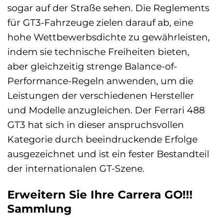
sogar auf der Straße sehen. Die Reglements
für GT3-Fahrzeuge zielen darauf ab, eine
hohe Wettbewerbsdichte zu gewährleisten,
indem sie technische Freiheiten bieten,
aber gleichzeitig strenge Balance-of-
Performance-Regeln anwenden, um die
Leistungen der verschiedenen Hersteller
und Modelle anzugleichen. Der Ferrari 488
GT3 hat sich in dieser anspruchsvollen
Kategorie durch beeindruckende Erfolge
ausgezeichnet und ist ein fester Bestandteil
der internationalen GT-Szene.
Erweitern Sie Ihre Carrera GO!!!
Sammlung