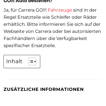
GO!!! Auto bestellen?
Ja, für Carrera GO!!!
Fahrzeuge
sind in der
Regel Ersatzteile wie Schleifer oder Räder
erhältlich. Bitte informieren Sie sich auf der
Webseite von Carrera oder bei autorisierten
Fachhändlern über die Verfügbarkeit
spezifischer Ersatzteile.
Inhalt
ZUSÄTZLICHE INFORMATIONEN