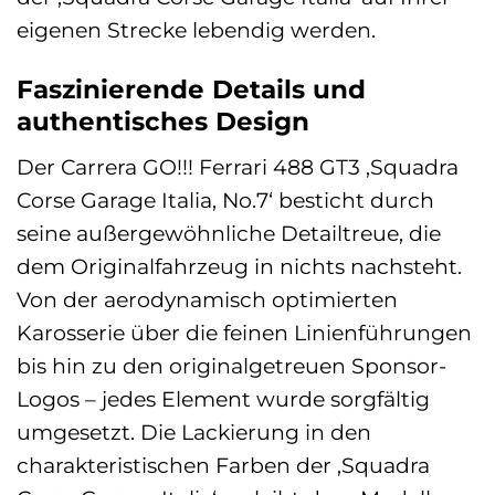
eigenen Strecke lebendig werden.
Faszinierende Details und
authentisches Design
Der Carrera GO!!! Ferrari 488 GT3 ‚Squadra
Corse Garage Italia, No.7‘ besticht durch
seine außergewöhnliche Detailtreue, die
dem Originalfahrzeug in nichts nachsteht.
Von der aerodynamisch optimierten
Karosserie über die feinen Linienführungen
bis hin zu den originalgetreuen Sponsor-
Logos – jedes Element wurde sorgfältig
umgesetzt. Die Lackierung in den
charakteristischen Farben der ‚Squadra