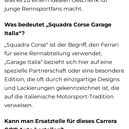
was es zu einem idealen Geschenk für
junge Rennsportfans macht.
Was bedeutet „Squadra Corse Garage
Italia“?
„Squadra Corse“ ist der Begriff, den Ferrari
für seine Rennabteilung verwendet.
„Garage Italia“ bezieht sich hier auf eine
spezielle Partnerschaft oder eine besondere
Edition, die oft durch einzigartige Designs
und Lackierungen gekennzeichnet ist, die
auf die italienische Motorsport-Tradition
verweisen.
Kann man Ersatzteile für dieses Carrera