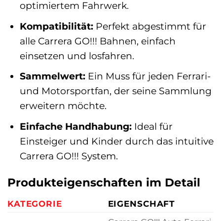
optimiertem Fahrwerk.
Kompatibilität:
Perfekt abgestimmt für
alle Carrera GO!!! Bahnen, einfach
einsetzen und losfahren.
Sammelwert:
Ein Muss für jeden Ferrari-
und Motorsportfan, der seine Sammlung
erweitern möchte.
Einfache Handhabung:
Ideal für
Einsteiger und Kinder durch das intuitive
Carrera GO!!! System.
Produkteigenschaften im Detail
KATEGORIE
EIGENSCHAFT