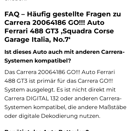
FAQ – Häufig gestellte Fragen zu
Carrera 20064186 GO!!! Auto
Ferrari 488 GT3 ‚Squadra Corse
Garage Italia, No.7‘
Ist dieses Auto auch mit anderen Carrera-
Systemen kompatibel?
Das Carrera 20064186 GO!!! Auto Ferrari
488 GT3 ist primär für das Carrera GO!!!
System ausgelegt. Es ist nicht direkt mit
Carrera DIGITAL 132 oder anderen Carrera-
Systemen kompatibel, die andere Maßstäbe
oder digitale Dekodierung nutzen.