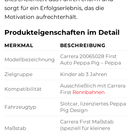
sorgt für ein Erfolgserlebnis, das die
Motivation aufrechterhält.
Produkteigenschaften im Detail
MERKMAL
BESCHREIBUNG
Carrera 20065028 First
Modellbezeichnung
Auto Peppa Pig – Peppa
Zielgruppe
Kinder ab 3 Jahren
Ausschließlich mit Carrera
Kompatibilität
First
Rennbahnen
Slotcar, lizenziertes Peppa
Fahrzeugtyp
Pig Design
Carrera First Maßstab
Maßstab
(speziell für kleinere