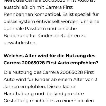
Nein, das Carrera 20065028 First Auto ist
ausschließlich mit Carrera First
Rennbahnen kompatibel. Es ist speziell für
dieses System entwickelt worden, um eine
optimale Passform und einfache
Bedienung für Kinder ab 3 Jahren zu
gewährleisten.
Welches Alter wird für die Nutzung des
Carrera 20065028 First Auto empfohlen?
Die Nutzung des Carrera 20065028 First
Auto wird für Kinder ab einem Alter von 3
Jahren empfohlen. Die einfache
Handhabung und die kindgerechte
Gestaltung machen es zu einem idealen