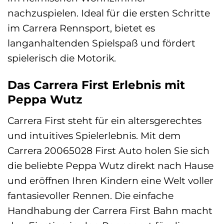
nachzuspielen. Ideal für die ersten Schritte
im Carrera Rennsport, bietet es
langanhaltenden Spielspaß und fördert
spielerisch die Motorik.
Das Carrera First Erlebnis mit
Peppa Wutz
Carrera First steht für ein altersgerechtes
und intuitives Spielerlebnis. Mit dem
Carrera 20065028 First Auto holen Sie sich
die beliebte Peppa Wutz direkt nach Hause
und eröffnen Ihren Kindern eine Welt voller
fantasievoller Rennen. Die einfache
Handhabung der Carrera First Bahn macht