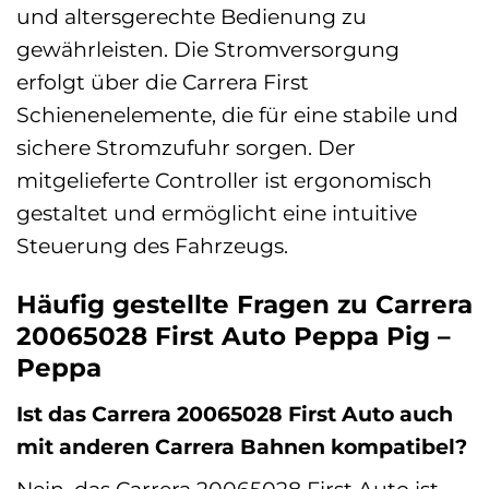
und altersgerechte Bedienung zu
gewährleisten. Die Stromversorgung
erfolgt über die Carrera First
Schienenelemente, die für eine stabile und
sichere Stromzufuhr sorgen. Der
mitgelieferte Controller ist ergonomisch
gestaltet und ermöglicht eine intuitive
Steuerung des Fahrzeugs.
Häufig gestellte Fragen zu Carrera
20065028 First Auto Peppa Pig –
Peppa
Ist das Carrera 20065028 First Auto auch
mit anderen Carrera Bahnen kompatibel?