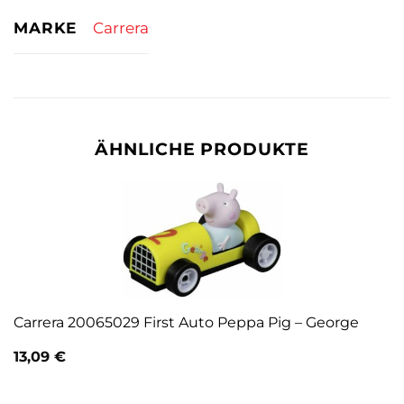
MARKE
Carrera
ÄHNLICHE PRODUKTE
Carrera 20065029 First Auto Peppa Pig – George
13,09
€