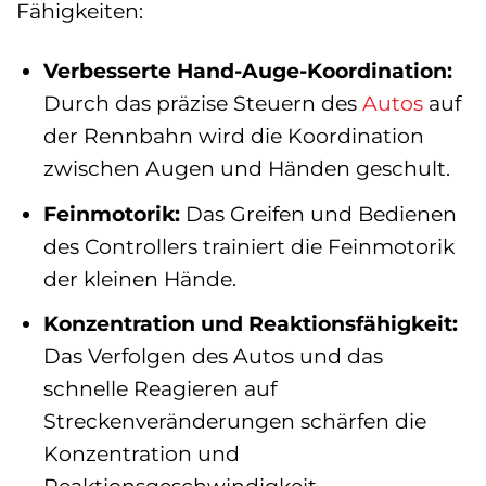
Fähigkeiten:
Verbesserte Hand-Auge-Koordination:
Durch das präzise Steuern des
Autos
auf
der Rennbahn wird die Koordination
zwischen Augen und Händen geschult.
Feinmotorik:
Das Greifen und Bedienen
des Controllers trainiert die Feinmotorik
der kleinen Hände.
Konzentration und Reaktionsfähigkeit:
Das Verfolgen des Autos und das
schnelle Reagieren auf
Streckenveränderungen schärfen die
Konzentration und