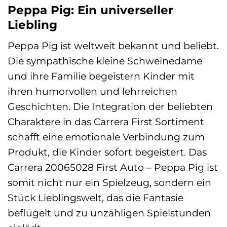
Peppa Pig: Ein universeller
Liebling
Peppa Pig ist weltweit bekannt und beliebt.
Die sympathische kleine Schweinedame
und ihre Familie begeistern Kinder mit
ihren humorvollen und lehrreichen
Geschichten. Die Integration der beliebten
Charaktere in das Carrera First Sortiment
schafft eine emotionale Verbindung zum
Produkt, die Kinder sofort begeistert. Das
Carrera 20065028 First Auto – Peppa Pig ist
somit nicht nur ein Spielzeug, sondern ein
Stück Lieblingswelt, das die Fantasie
beflügelt und zu unzähligen Spielstunden