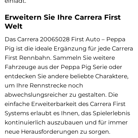
einlädt.
Erweitern Sie Ihre Carrera First
Welt
Das Carrera 20065028 First Auto – Peppa
Pig ist die ideale Ergänzung für jede Carrera
First Rennbahn. Sammeln Sie weitere
Fahrzeuge aus der Peppa Pig Serie oder
entdecken Sie andere beliebte Charaktere,
um Ihre Rennstrecke noch
abwechslungsreicher zu gestalten. Die
einfache Erweiterbarkeit des Carrera First
Systems erlaubt es Ihnen, das Spielerlebnis
kontinuierlich auszubauen und für immer
neue Herausforderungen zu sorgen.