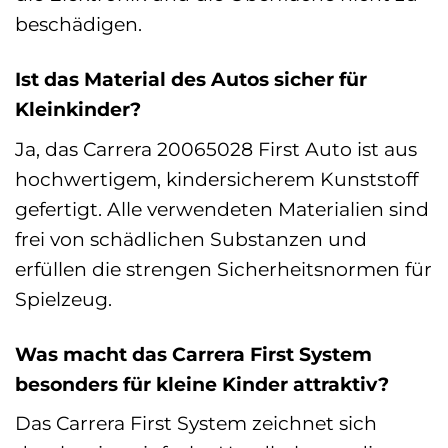
beschädigen.
Ist das Material des Autos sicher für
Kleinkinder?
Ja, das Carrera 20065028 First Auto ist aus
hochwertigem, kindersicherem Kunststoff
gefertigt. Alle verwendeten Materialien sind
frei von schädlichen Substanzen und
erfüllen die strengen Sicherheitsnormen für
Spielzeug.
Was macht das Carrera First System
besonders für kleine Kinder attraktiv?
Das Carrera First System zeichnet sich