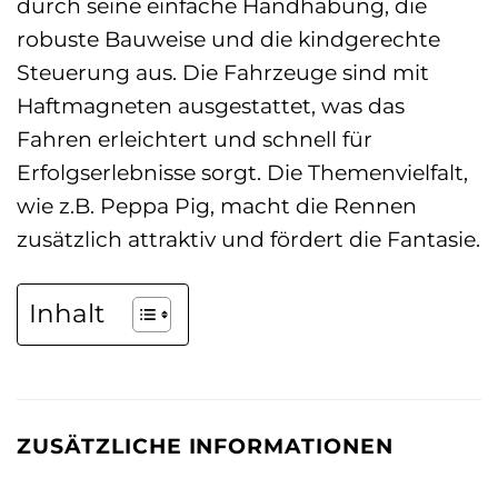
durch seine einfache Handhabung, die
robuste Bauweise und die kindgerechte
Steuerung aus. Die Fahrzeuge sind mit
Haftmagneten ausgestattet, was das
Fahren erleichtert und schnell für
Erfolgserlebnisse sorgt. Die Themenvielfalt,
wie z.B. Peppa Pig, macht die Rennen
zusätzlich attraktiv und fördert die Fantasie.
Inhalt
ZUSÄTZLICHE INFORMATIONEN