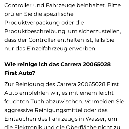
Controller und Fahrzeuge beinhaltet. Bitte
prüfen Sie die spezifische
Produktverpackung oder die
Produktbeschreibung, um sicherzustellen,
dass der Controller enthalten ist, falls Sie
nur das Einzelfahrzeug erwerben.
Wie reinige ich das Carrera 20065028
First Auto?
Zur Reinigung des Carrera 20065028 First
Auto empfehlen wir, es mit einem leicht
feuchten Tuch abzuwischen. Vermeiden Sie
aggressive Reinigungsmittel oder das
Eintauchen des Fahrzeugs in Wasser, um
die Elektronik und die Oberfläche nicht zu