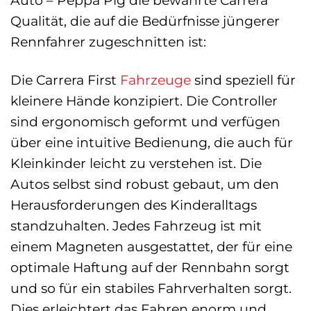
Qualität, die auf die Bedürfnisse jüngerer
Rennfahrer zugeschnitten ist:
Die Carrera First
Fahrzeuge
sind speziell für
kleinere Hände konzipiert. Die Controller
sind ergonomisch geformt und verfügen
über eine intuitive Bedienung, die auch für
Kleinkinder leicht zu verstehen ist. Die
Autos selbst sind robust gebaut, um den
Herausforderungen des Kinderalltags
standzuhalten. Jedes Fahrzeug ist mit
einem Magneten ausgestattet, der für eine
optimale Haftung auf der Rennbahn sorgt
und so für ein stabiles Fahrverhalten sorgt.
Dies erleichtert das Fahren enorm und