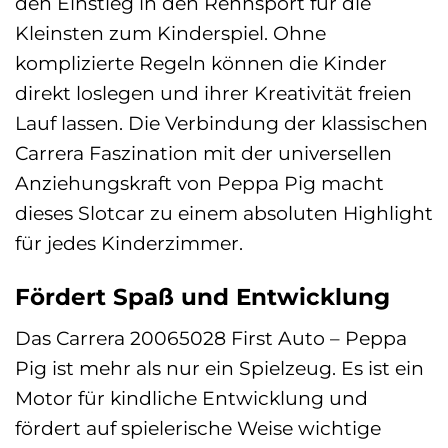
den Einstieg in den Rennsport für die
Kleinsten zum Kinderspiel. Ohne
komplizierte Regeln können die Kinder
direkt loslegen und ihrer Kreativität freien
Lauf lassen. Die Verbindung der klassischen
Carrera Faszination mit der universellen
Anziehungskraft von Peppa Pig macht
dieses Slotcar zu einem absoluten Highlight
für jedes Kinderzimmer.
Fördert Spaß und Entwicklung
Das Carrera 20065028 First Auto – Peppa
Pig ist mehr als nur ein Spielzeug. Es ist ein
Motor für kindliche Entwicklung und
fördert auf spielerische Weise wichtige