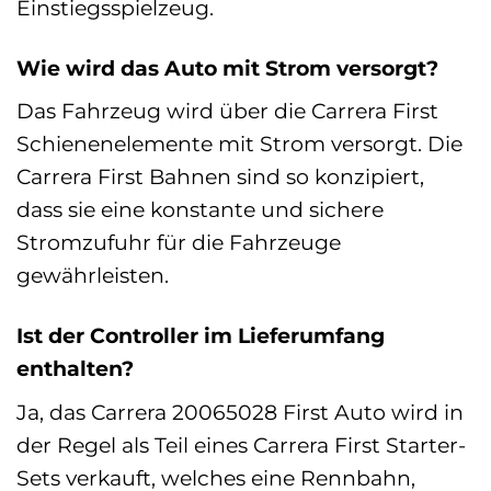
Einstiegsspielzeug.
Wie wird das Auto mit Strom versorgt?
Das Fahrzeug wird über die Carrera First
Schienenelemente mit Strom versorgt. Die
Carrera First Bahnen sind so konzipiert,
dass sie eine konstante und sichere
Stromzufuhr für die Fahrzeuge
gewährleisten.
Ist der Controller im Lieferumfang
enthalten?
Ja, das Carrera 20065028 First Auto wird in
der Regel als Teil eines Carrera First Starter-
Sets verkauft, welches eine Rennbahn,