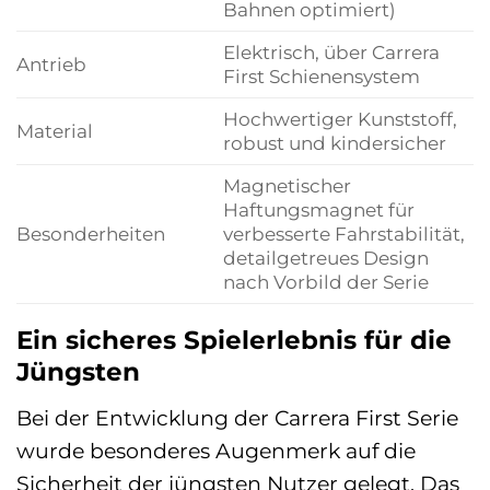
Bahnen optimiert)
Elektrisch, über Carrera
Antrieb
First Schienensystem
Hochwertiger Kunststoff,
Material
robust und kindersicher
Magnetischer
Haftungsmagnet für
Besonderheiten
verbesserte Fahrstabilität,
detailgetreues Design
nach Vorbild der Serie
Ein sicheres Spielerlebnis für die
Jüngsten
Bei der Entwicklung der Carrera First Serie
wurde besonderes Augenmerk auf die
Sicherheit der jüngsten Nutzer gelegt. Das