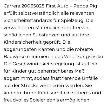
Carrera 20065028 First Auto – Peppa Pig
erfüllt selbstverständlich alle relevanten
Sicherheitsstandards für Spielzeug. Die
verwendeten Materialien sind frei von
schädlichen Substanzen und auf ihre
Kindersicherheit geprüft. Die
abgerundeten Kanten und die robuste
Bauweise minimieren das Verletzungsrisiko.
Die Geschwindigkeitsregelung ist auf ein
für Kinder gut beherrschbares Maß
abgestimmt, sodass frustrierende Unfälle
auf der Strecke vermieden werden. Sie
können Ihrem Kind somit ein sicheres und
freudvolles Spielerlebnis ermöglichen.