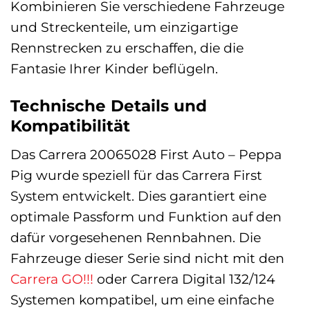
Kombinieren Sie verschiedene Fahrzeuge
und Streckenteile, um einzigartige
Rennstrecken zu erschaffen, die die
Fantasie Ihrer Kinder beflügeln.
Technische Details und
Kompatibilität
Das Carrera 20065028 First Auto – Peppa
Pig wurde speziell für das Carrera First
System entwickelt. Dies garantiert eine
optimale Passform und Funktion auf den
dafür vorgesehenen Rennbahnen. Die
Fahrzeuge dieser Serie sind nicht mit den
Carrera GO!!!
oder Carrera Digital 132/124
Systemen kompatibel, um eine einfache