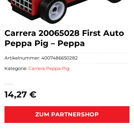
Carrera 20065028 First Auto
Peppa Pig – Peppa
Artikelnummer:
4007486650282
Kategorie:
Carrera Peppa Pig
14,27
€
ZUM PARTNERSHOP