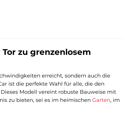
hr Tor zu grenzenlosem
hwindigkeiten erreicht, sondern auch die
ar ist die perfekte Wahl für alle, die den
 Dieses Modell vereint robuste Bauweise mit
bnis zu bieten, sei es im heimischen
Garten
, im