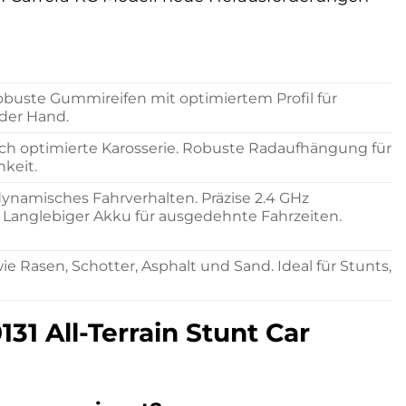
Robuste Gummireifen mit optimiertem Profil für
 der Hand.
h optimierte Karosserie. Robuste Radaufhängung für
keit.
ynamisches Fahrverhalten. Präzise 2.4 GHz
. Langlebiger Akku für ausgedehnte Fahrzeiten.
 Rasen, Schotter, Asphalt und Sand. Ideal für Stunts,
31 All-Terrain Stunt Car