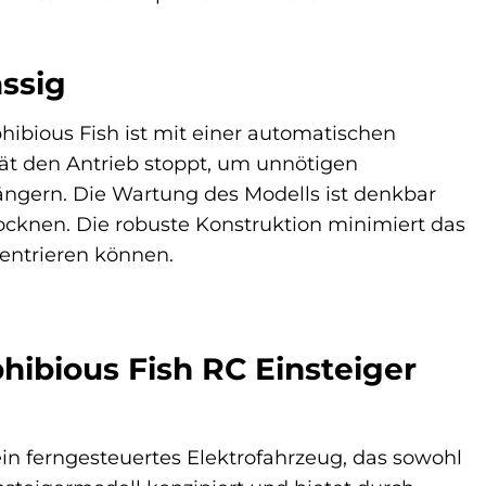
ssig
hibious Fish ist mit einer automatischen
ität den Antrieb stoppt, um unnötigen
ängern. Die Wartung des Modells ist denkbar
ocknen. Die robuste Konstruktion minimiert das
entrieren können.
hibious Fish RC Einsteiger
in ferngesteuertes Elektrofahrzeug, das sowohl