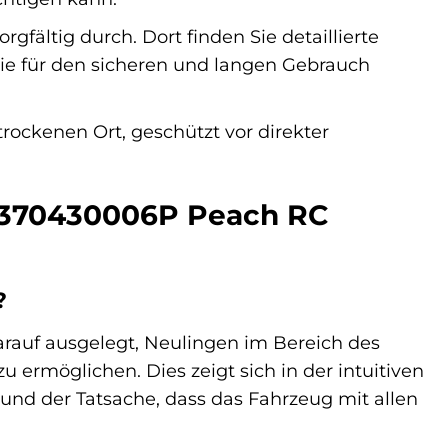
gfältig durch. Dort finden Sie detaillierte
ie für den sicheren und langen Gebrauch
rockenen Ort, geschützt vor direkter
C 370430006P Peach RC
?
arauf ausgelegt, Neulingen im Bereich des
 ermöglichen. Dies zeigt sich in der intuitiven
 und der Tatsache, dass das Fahrzeug mit allen