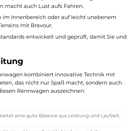
rn macht auch Lust aufs Fahren.
n im Innenbereich oder auf leicht unebenem
errains mit Bravour.
tandards entwickelt und geprüft, damit Sie und
eitung
nnwagen kombiniert innovative Technik mit
ieten, das nicht nur Spaß macht, sondern auch
ie diesen Rennwagen auszeichnen:
bietet eine gute Balance aus Leistung und Laufzeit,