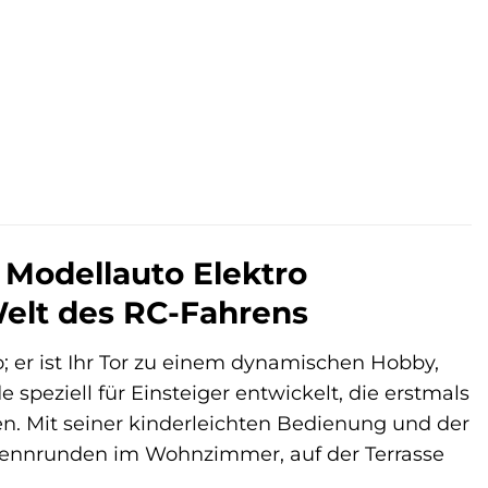
 Modellauto Elektro
Welt des RC-Fahrens
 er ist Ihr Tor zu einem dynamischen Hobby,
speziell für Einsteiger entwickelt, die erstmals
n. Mit seiner kinderleichten Bedienung und der
n Rennrunden im Wohnzimmer, auf der Terrasse