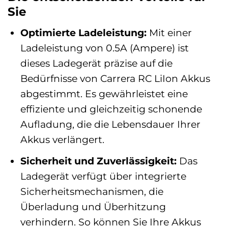
Sie
Optimierte Ladeleistung:
Mit einer
Ladeleistung von 0.5A (Ampere) ist
dieses Ladegerät präzise auf die
Bedürfnisse von Carrera RC LiIon Akkus
abgestimmt. Es gewährleistet eine
effiziente und gleichzeitig schonende
Aufladung, die die Lebensdauer Ihrer
Akkus verlängert.
Sicherheit und Zuverlässigkeit:
Das
Ladegerät verfügt über integrierte
Sicherheitsmechanismen, die
Überladung und Überhitzung
verhindern. So können Sie Ihre Akkus