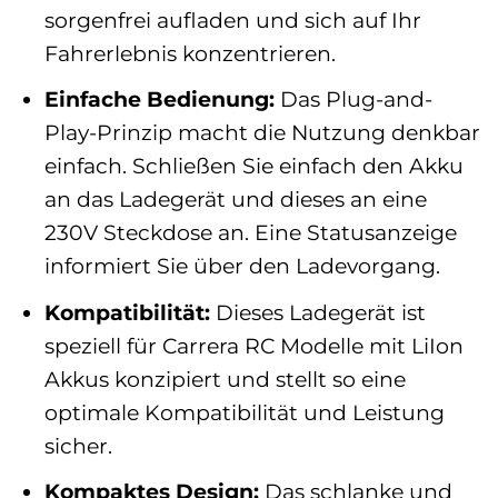
sorgenfrei aufladen und sich auf Ihr
Fahrerlebnis konzentrieren.
Einfache Bedienung:
Das Plug-and-
Play-Prinzip macht die Nutzung denkbar
einfach. Schließen Sie einfach den Akku
an das Ladegerät und dieses an eine
230V Steckdose an. Eine Statusanzeige
informiert Sie über den Ladevorgang.
Kompatibilität:
Dieses Ladegerät ist
speziell für Carrera RC Modelle mit LiIon
Akkus konzipiert und stellt so eine
optimale Kompatibilität und Leistung
sicher.
Kompaktes Design:
Das schlanke und