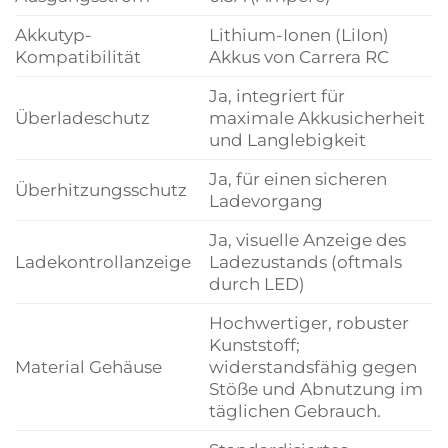
Akkutyp-
Lithium-Ionen (LiIon)
Kompatibilität
Akkus von Carrera RC
Ja, integriert für
Überladeschutz
maximale Akkusicherheit
und Langlebigkeit
Ja, für einen sicheren
Überhitzungsschutz
Ladevorgang
Ja, visuelle Anzeige des
Ladekontrollanzeige
Ladezustands (oftmals
durch LED)
Hochwertiger, robuster
Kunststoff;
Material Gehäuse
widerstandsfähig gegen
Stöße und Abnutzung im
täglichen Gebrauch.