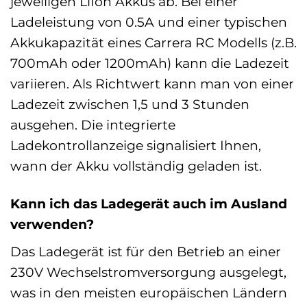
jeweiligen LiIon Akkus ab. Bei einer
Ladeleistung von 0.5A und einer typischen
Akkukapazität eines Carrera RC Modells (z.B.
700mAh oder 1200mAh) kann die Ladezeit
variieren. Als Richtwert kann man von einer
Ladezeit zwischen 1,5 und 3 Stunden
ausgehen. Die integrierte
Ladekontrollanzeige signalisiert Ihnen,
wann der Akku vollständig geladen ist.
Kann ich das Ladegerät auch im Ausland
verwenden?
Das Ladegerät ist für den Betrieb an einer
230V Wechselstromversorgung ausgelegt,
was in den meisten europäischen Ländern