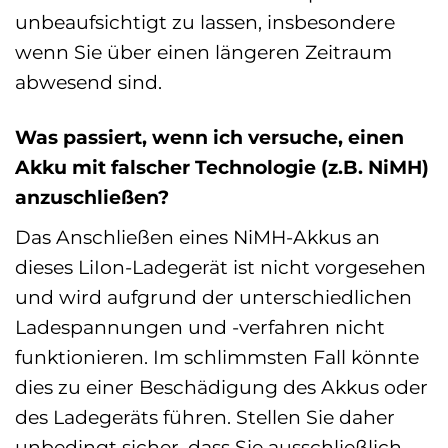
unbeaufsichtigt zu lassen, insbesondere
wenn Sie über einen längeren Zeitraum
abwesend sind.
Was passiert, wenn ich versuche, einen
Akku mit falscher Technologie (z.B. NiMH)
anzuschließen?
Das Anschließen eines NiMH-Akkus an
dieses LiIon-Ladegerät ist nicht vorgesehen
und wird aufgrund der unterschiedlichen
Ladespannungen und -verfahren nicht
funktionieren. Im schlimmsten Fall könnte
dies zu einer Beschädigung des Akkus oder
des Ladegeräts führen. Stellen Sie daher
unbedingt sicher, dass Sie ausschließlich