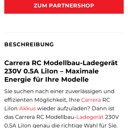
ZUM PARTNERSHOP
BESCHREIBUNG
Carrera RC Modellbau-Ladegerät
230V 0.5A LiIon – Maximale
Energie für Ihre Modelle
Sie suchen nach einer zuverlässigen und
effizienten Möglichkeit, Ihre
Carrera
RC
LiIon
Akkus
wieder aufzuladen? Dann ist
das Carrera RC Modellbau-
Ladegerät
230V
0.5A LiIon genau die richtige Wahl für Sie.