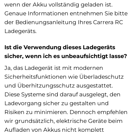
wenn der Akku vollständig geladen ist.
Genaue Informationen entnehmen Sie bitte
der Bedienungsanleitung Ihres Carrera RC
Ladegeräts.
Ist die Verwendung dieses Ladegeräts
sicher, wenn ich es unbeaufsichtigt lasse?
Ja, das Ladegerät ist mit modernen
Sicherheitsfunktionen wie Überladeschutz
und Überhitzungsschutz ausgestattet.
Diese Systeme sind darauf ausgelegt, den
Ladevorgang sicher zu gestalten und
Risiken zu minimieren. Dennoch empfehlen
wir grundsätzlich, elektrische Geräte beim
Aufladen von Akkus nicht komplett