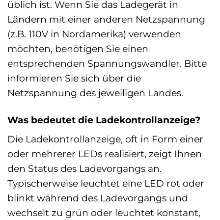
üblich ist. Wenn Sie das Ladegerät in
Ländern mit einer anderen Netzspannung
(z.B. 110V in Nordamerika) verwenden
möchten, benötigen Sie einen
entsprechenden Spannungswandler. Bitte
informieren Sie sich über die
Netzspannung des jeweiligen Landes.
Was bedeutet die Ladekontrollanzeige?
Die Ladekontrollanzeige, oft in Form einer
oder mehrerer LEDs realisiert, zeigt Ihnen
den Status des Ladevorgangs an.
Typischerweise leuchtet eine LED rot oder
blinkt während des Ladevorgangs und
wechselt zu grün oder leuchtet konstant,