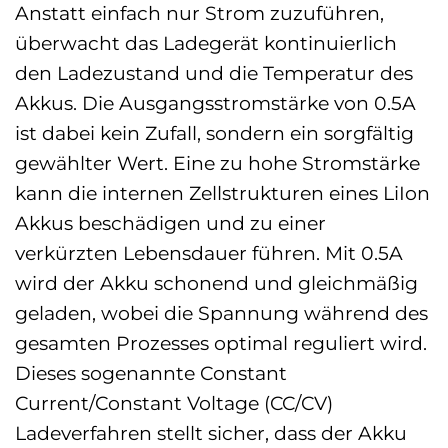
Anstatt einfach nur Strom zuzuführen,
überwacht das Ladegerät kontinuierlich
den Ladezustand und die Temperatur des
Akkus. Die Ausgangsstromstärke von 0.5A
ist dabei kein Zufall, sondern ein sorgfältig
gewählter Wert. Eine zu hohe Stromstärke
kann die internen Zellstrukturen eines LiIon
Akkus beschädigen und zu einer
verkürzten Lebensdauer führen. Mit 0.5A
wird der Akku schonend und gleichmäßig
geladen, wobei die Spannung während des
gesamten Prozesses optimal reguliert wird.
Dieses sogenannte Constant
Current/Constant Voltage (CC/CV)
Ladeverfahren stellt sicher, dass der Akku