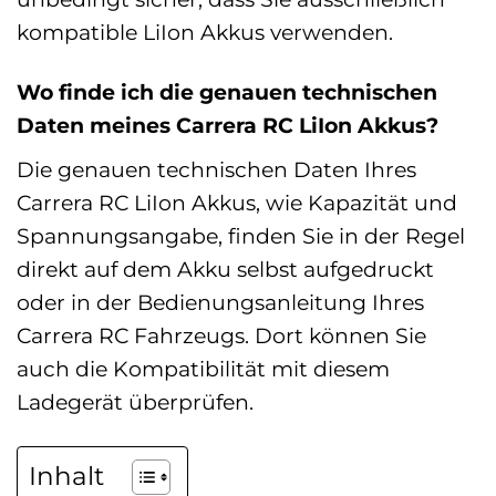
kompatible LiIon Akkus verwenden.
Wo finde ich die genauen technischen
Daten meines Carrera RC LiIon Akkus?
Die genauen technischen Daten Ihres
Carrera RC LiIon Akkus, wie Kapazität und
Spannungsangabe, finden Sie in der Regel
direkt auf dem Akku selbst aufgedruckt
oder in der Bedienungsanleitung Ihres
Carrera RC Fahrzeugs. Dort können Sie
auch die Kompatibilität mit diesem
Ladegerät überprüfen.
Inhalt