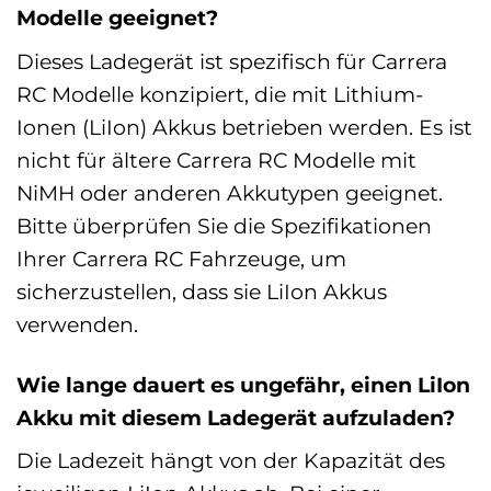
Modelle geeignet?
Dieses Ladegerät ist spezifisch für Carrera
RC Modelle konzipiert, die mit Lithium-
Ionen (LiIon) Akkus betrieben werden. Es ist
nicht für ältere Carrera RC Modelle mit
NiMH oder anderen Akkutypen geeignet.
Bitte überprüfen Sie die Spezifikationen
Ihrer Carrera RC Fahrzeuge, um
sicherzustellen, dass sie LiIon Akkus
verwenden.
Wie lange dauert es ungefähr, einen LiIon
Akku mit diesem Ladegerät aufzuladen?
Die Ladezeit hängt von der Kapazität des