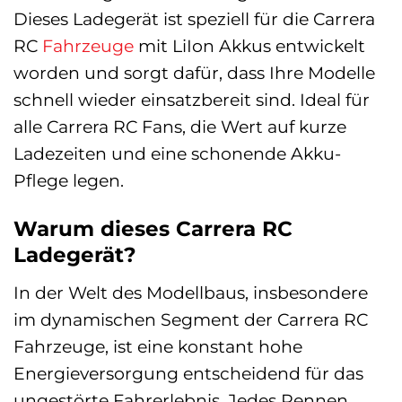
Dieses Ladegerät ist speziell für die Carrera
RC
Fahrzeuge
mit LiIon Akkus entwickelt
worden und sorgt dafür, dass Ihre Modelle
schnell wieder einsatzbereit sind. Ideal für
alle Carrera RC Fans, die Wert auf kurze
Ladezeiten und eine schonende Akku-
Pflege legen.
Warum dieses Carrera RC
Ladegerät?
In der Welt des Modellbaus, insbesondere
im dynamischen Segment der Carrera RC
Fahrzeuge, ist eine konstant hohe
Energieversorgung entscheidend für das
ungestörte Fahrerlebnis. Jedes Rennen,