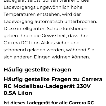
Ladegerät selbst. Sollten während des
Ladevorgangs ungewöhnlich hohe
Temperaturen entstehen, wird der
Ladevorgang automatisch unterbrochen.
Diese intelligenten Schutzfunktionen
geben Ihnen die Gewissheit, dass Ihre
Carrera RC LiIon Akkus sicher und
schonend geladen werden, während Sie
sich anderen Dingen widmen können.
Häufig gestellte Fragen
Häufig gestellte Fragen zu Carrera
RC Modellbau-Ladegerät 230V
0.5A LiIon
Ist dieses Ladegerät für alle Carrera RC