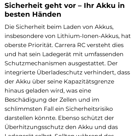
Sicherheit geht vor – Ihr Akku in
besten Händen
Die Sicherheit beim Laden von Akkus,
insbesondere von Lithium-Ionen-Akkus, hat
oberste Priorität. Carrera RC versteht dies
und hat sein Ladegerät mit umfassenden
Schutzmechanismen ausgestattet. Der
integrierte Überladeschutz verhindert, dass
der Akku über seine Kapazitätsgrenze
hinaus geladen wird, was eine
Beschädigung der Zellen und im
schlimmsten Fall ein Sicherheitsrisiko
darstellen könnte. Ebenso schützt der
Überhitzungsschutz den Akku und das