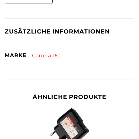
ZUSÄTZLICHE INFORMATIONEN
MARKE
Carrera RC
ÄHNLICHE PRODUKTE