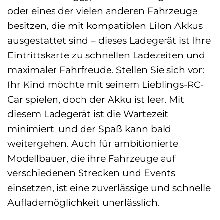
oder eines der vielen anderen Fahrzeuge
besitzen, die mit kompatiblen LiIon Akkus
ausgestattet sind – dieses Ladegerät ist Ihre
Eintrittskarte zu schnellen Ladezeiten und
maximaler Fahrfreude. Stellen Sie sich vor:
Ihr Kind möchte mit seinem Lieblings-RC-
Car spielen, doch der Akku ist leer. Mit
diesem Ladegerät ist die Wartezeit
minimiert, und der Spaß kann bald
weitergehen. Auch für ambitionierte
Modellbauer, die ihre Fahrzeuge auf
verschiedenen Strecken und Events
einsetzen, ist eine zuverlässige und schnelle
Auflademöglichkeit unerlässlich.