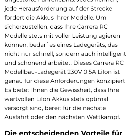
jede Herausforderung auf der Strecke
fordert die Akkus Ihrer Modelle. Um
sicherzustellen, dass Ihre Carrera RC
Modelle stets mit voller Leistung agieren
können, bedarf es eines Ladegeräts, das
nicht nur schnell, sondern auch intelligent
und schonend arbeitet. Dieses Carrera RC
Modellbau-Ladegerät 230V 0.5A LiIon ist
genau für diese Anforderungen konzipiert.
Es bietet Ihnen die Gewissheit, dass Ihre
wertvollen LiIon Akkus stets optimal
versorgt sind, bereit für die nächste
Ausfahrt oder den nächsten Wettkampf.
Die entscheidenden Vorteile für