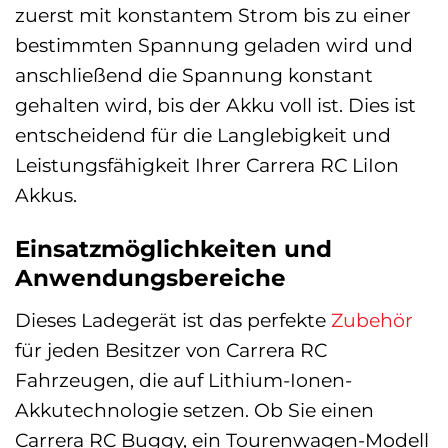
zuerst mit konstantem Strom bis zu einer
bestimmten Spannung geladen wird und
anschließend die Spannung konstant
gehalten wird, bis der Akku voll ist. Dies ist
entscheidend für die Langlebigkeit und
Leistungsfähigkeit Ihrer Carrera RC LiIon
Akkus.
Einsatzmöglichkeiten und
Anwendungsbereiche
Dieses Ladegerät ist das perfekte
Zubehör
für jeden Besitzer von Carrera RC
Fahrzeugen, die auf Lithium-Ionen-
Akkutechnologie setzen. Ob Sie einen
Carrera RC Buggy, ein Tourenwagen-Modell