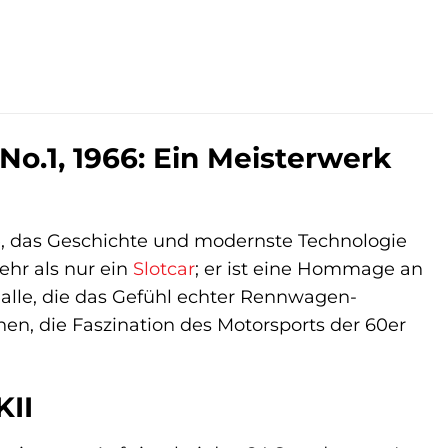
.
No.1, 1966: Ein Meisterwerk
e, das Geschichte und modernste Technologie
ehr als nur ein
Slotcar
; er ist eine Hommage an
 alle, die das Gefühl echter Rennwagen-
n, die Faszination des Motorsports der 60er
KII