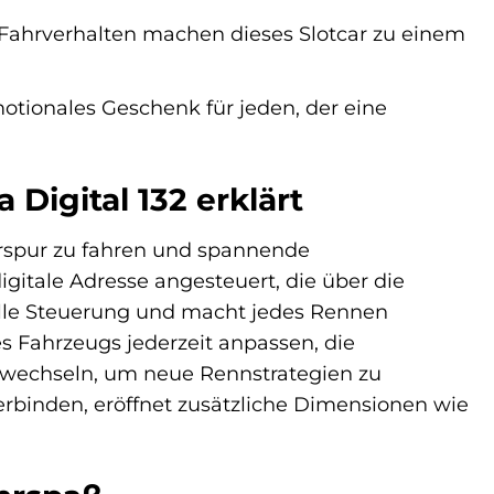
 Fahrverhalten machen dieses Slotcar zu einem
otionales Geschenk für jeden, der eine
Digital 132 erklärt
ahrspur zu fahren und spannende
gitale Adresse angesteuert, die über die
duelle Steuerung und macht jedes Rennen
 Fahrzeugs jederzeit anpassen, die
 wechseln, um neue Rennstrategien zu
rbinden, eröffnet zusätzliche Dimensionen wie