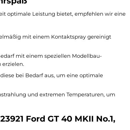
hrspaß
Zeit optimale Leistung bietet, empfehlen wir eine
elmäßig mit einem Kontaktspray gereinigt
darf mit einem speziellen Modellbau-
erzielen.
 diese bei Bedarf aus, um eine optimale
instrahlung und extremen Temperaturen, um
23921 Ford GT 40 MKII No.1,