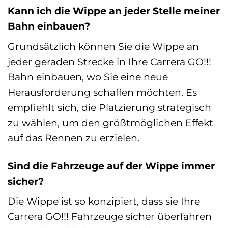
Kann ich die Wippe an jeder Stelle meiner
Bahn einbauen?
Grundsätzlich können Sie die Wippe an
jeder geraden Strecke in Ihre Carrera GO!!!
Bahn einbauen, wo Sie eine neue
Herausforderung schaffen möchten. Es
empfiehlt sich, die Platzierung strategisch
zu wählen, um den größtmöglichen Effekt
auf das Rennen zu erzielen.
Sind die Fahrzeuge auf der Wippe immer
sicher?
Die Wippe ist so konzipiert, dass sie Ihre
Carrera GO!!! Fahrzeuge sicher überfahren