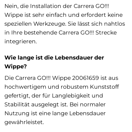
Nein, die Installation der Carrera GO!!!
Wippe ist sehr einfach und erfordert keine
speziellen Werkzeuge. Sie lässt sich nahtlos
in Ihre bestehende Carrera GO!!! Strecke
integrieren.
Wie lange ist die Lebensdauer der
Wippe?
Die Carrera GO!!! Wippe 20061659 ist aus
hochwertigem und robustem Kunststoff
gefertigt, der für Langlebigkeit und
Stabilität ausgelegt ist. Bei normaler
Nutzung ist eine lange Lebensdauer
gewährleistet.