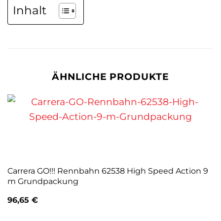
Inhalt
ÄHNLICHE PRODUKTE
Carrera GO!!! Rennbahn 62538 High Speed Action 9
m Grundpackung
96,65
€