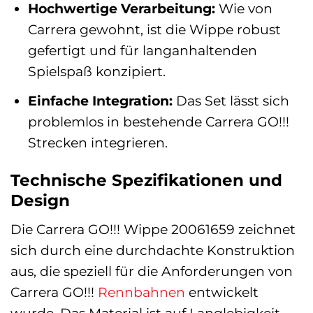
Hochwertige Verarbeitung:
Wie von
Carrera gewohnt, ist die Wippe robust
gefertigt und für langanhaltenden
Spielspaß konzipiert.
Einfache Integration:
Das Set lässt sich
problemlos in bestehende Carrera GO!!!
Strecken integrieren.
Technische Spezifikationen und
Design
Die Carrera GO!!! Wippe 20061659 zeichnet
sich durch eine durchdachte Konstruktion
aus, die speziell für die Anforderungen von
Carrera GO!!!
Rennbahnen
entwickelt