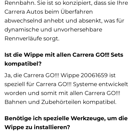
Rennbahn. Sie ist so konzipiert, dass sie Ihre
Carrera Autos beim Überfahren
abwechselnd anhebt und absenkt, was für
dynamische und unvorhersehbare
Rennverläufe sorgt.
Ist die Wippe mit allen Carrera GO!!! Sets
kompatibel?
Ja, die Carrera GO!!! Wippe 20061659 ist
speziell für Carrera GO!!! Systeme entwickelt
worden und somit mit allen Carrera GO!!!
Bahnen und Zubehörteilen kompatibel.
Benötige ich spezielle Werkzeuge, um die
Wippe zu installieren?