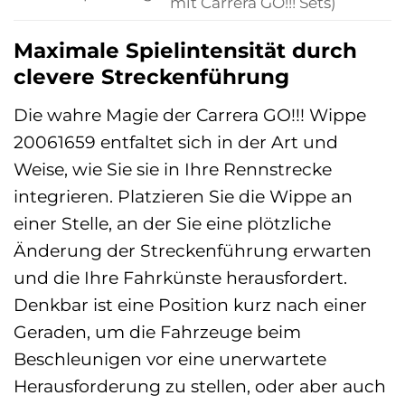
mit Carrera GO!!! Sets)
Maximale Spielintensität durch
clevere Streckenführung
Die wahre Magie der Carrera GO!!! Wippe
20061659 entfaltet sich in der Art und
Weise, wie Sie sie in Ihre Rennstrecke
integrieren. Platzieren Sie die Wippe an
einer Stelle, an der Sie eine plötzliche
Änderung der Streckenführung erwarten
und die Ihre Fahrkünste herausfordert.
Denkbar ist eine Position kurz nach einer
Geraden, um die Fahrzeuge beim
Beschleunigen vor eine unerwartete
Herausforderung zu stellen, oder aber auch