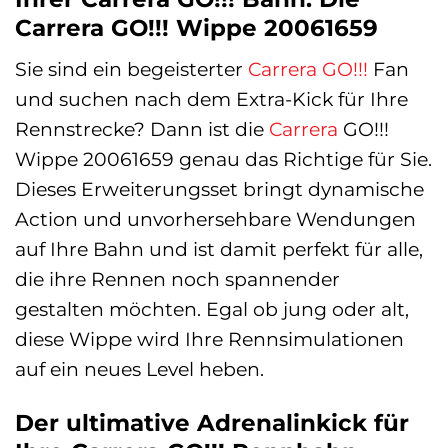
Carrera GO!!! Wippe 20061659
Sie sind ein begeisterter
Carrera GO!!!
Fan
und suchen nach dem Extra-Kick für Ihre
Rennstrecke? Dann ist die
Carrera
GO!!!
Wippe 20061659 genau das Richtige für Sie.
Dieses Erweiterungsset bringt dynamische
Action und unvorhersehbare Wendungen
auf Ihre Bahn und ist damit perfekt für alle,
die ihre Rennen noch spannender
gestalten möchten. Egal ob jung oder alt,
diese Wippe wird Ihre Rennsimulationen
auf ein neues Level heben.
Der ultimative Adrenalinkick für