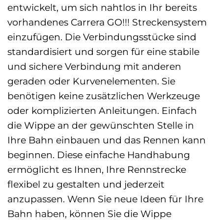
entwickelt, um sich nahtlos in Ihr bereits
vorhandenes Carrera GO!!! Streckensystem
einzufügen. Die Verbindungsstücke sind
standardisiert und sorgen für eine stabile
und sichere Verbindung mit anderen
geraden oder Kurvenelementen. Sie
benötigen keine zusätzlichen Werkzeuge
oder komplizierten Anleitungen. Einfach
die Wippe an der gewünschten Stelle in
Ihre Bahn einbauen und das Rennen kann
beginnen. Diese einfache Handhabung
ermöglicht es Ihnen, Ihre Rennstrecke
flexibel zu gestalten und jederzeit
anzupassen. Wenn Sie neue Ideen für Ihre
Bahn haben, können Sie die Wippe