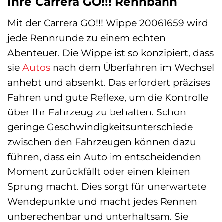
Ihre Carrera GO!!! Rennbahn
Mit der Carrera GO!!! Wippe 20061659 wird
jede Rennrunde zu einem echten
Abenteuer. Die Wippe ist so konzipiert, dass
sie
Autos
nach dem Überfahren im Wechsel
anhebt und absenkt. Das erfordert präzises
Fahren und gute Reflexe, um die Kontrolle
über Ihr Fahrzeug zu behalten. Schon
geringe Geschwindigkeitsunterschiede
zwischen den Fahrzeugen können dazu
führen, dass ein Auto im entscheidenden
Moment zurückfällt oder einen kleinen
Sprung macht. Dies sorgt für unerwartete
Wendepunkte und macht jedes Rennen
unberechenbar und unterhaltsam. Sie