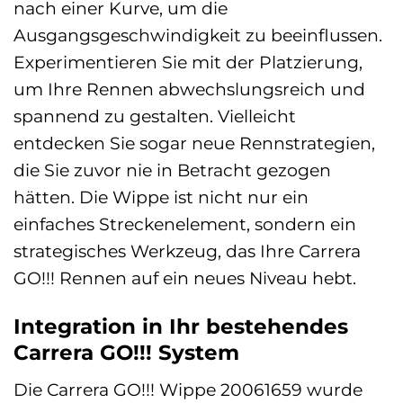
nach einer Kurve, um die
Ausgangsgeschwindigkeit zu beeinflussen.
Experimentieren Sie mit der Platzierung,
um Ihre Rennen abwechslungsreich und
spannend zu gestalten. Vielleicht
entdecken Sie sogar neue Rennstrategien,
die Sie zuvor nie in Betracht gezogen
hätten. Die Wippe ist nicht nur ein
einfaches Streckenelement, sondern ein
strategisches Werkzeug, das Ihre Carrera
GO!!! Rennen auf ein neues Niveau hebt.
Integration in Ihr bestehendes
Carrera GO!!! System
Die Carrera GO!!! Wippe 20061659 wurde