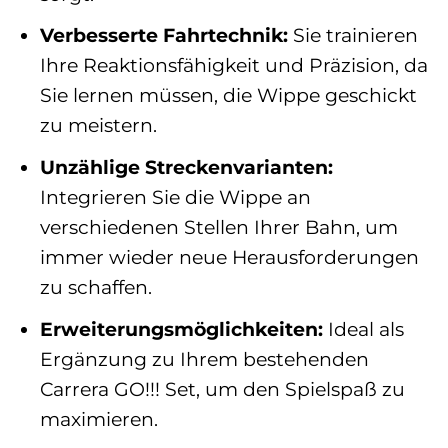
Verbesserte Fahrtechnik:
Sie trainieren
Ihre Reaktionsfähigkeit und Präzision, da
Sie lernen müssen, die Wippe geschickt
zu meistern.
Unzählige Streckenvarianten:
Integrieren Sie die Wippe an
verschiedenen Stellen Ihrer Bahn, um
immer wieder neue Herausforderungen
zu schaffen.
Erweiterungsmöglichkeiten:
Ideal als
Ergänzung zu Ihrem bestehenden
Carrera GO!!! Set, um den Spielspaß zu
maximieren.