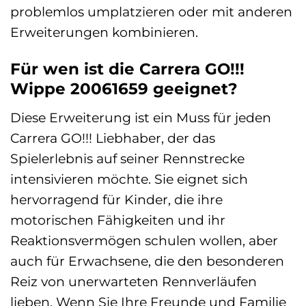
problemlos umplatzieren oder mit anderen
Erweiterungen kombinieren.
Für wen ist die Carrera GO!!!
Wippe 20061659 geeignet?
Diese Erweiterung ist ein Muss für jeden
Carrera GO!!! Liebhaber, der das
Spielerlebnis auf seiner Rennstrecke
intensivieren möchte. Sie eignet sich
hervorragend für Kinder, die ihre
motorischen Fähigkeiten und ihr
Reaktionsvermögen schulen wollen, aber
auch für Erwachsene, die den besonderen
Reiz von unerwarteten Rennverläufen
lieben. Wenn Sie Ihre Freunde und Familie