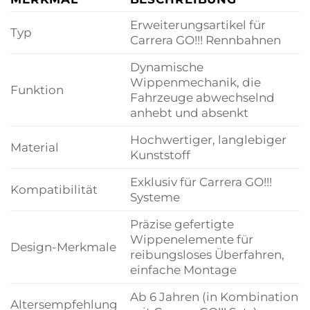
Erweiterungsartikel für
Typ
Carrera GO!!! Rennbahnen
Dynamische
Wippenmechanik, die
Funktion
Fahrzeuge abwechselnd
anhebt und absenkt
Hochwertiger, langlebiger
Material
Kunststoff
Exklusiv für Carrera GO!!!
Kompatibilität
Systeme
Präzise gefertigte
Wippenelemente für
Design-Merkmale
reibungsloses Überfahren,
einfache Montage
Ab 6 Jahren (in Kombination
Altersempfehlung