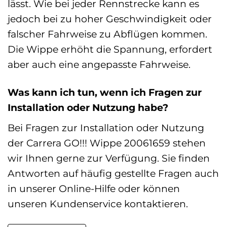
lässt. Wie bei jeder Rennstrecke kann es
jedoch bei zu hoher Geschwindigkeit oder
falscher Fahrweise zu Abflügen kommen.
Die Wippe erhöht die Spannung, erfordert
aber auch eine angepasste Fahrweise.
Was kann ich tun, wenn ich Fragen zur
Installation oder Nutzung habe?
Bei Fragen zur Installation oder Nutzung
der Carrera GO!!! Wippe 20061659 stehen
wir Ihnen gerne zur Verfügung. Sie finden
Antworten auf häufig gestellte Fragen auch
in unserer Online-Hilfe oder können
unseren Kundenservice kontaktieren.