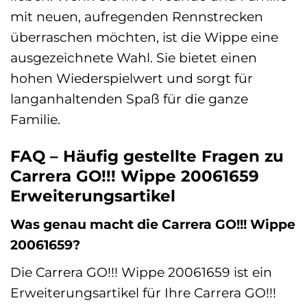
mit neuen, aufregenden Rennstrecken
überraschen möchten, ist die Wippe eine
ausgezeichnete Wahl. Sie bietet einen
hohen Wiederspielwert und sorgt für
langanhaltenden Spaß für die ganze
Familie.
FAQ – Häufig gestellte Fragen zu
Carrera GO!!! Wippe 20061659
Erweiterungsartikel
Was genau macht die Carrera GO!!! Wippe
20061659?
Die Carrera GO!!! Wippe 20061659 ist ein
Erweiterungsartikel für Ihre Carrera GO!!!