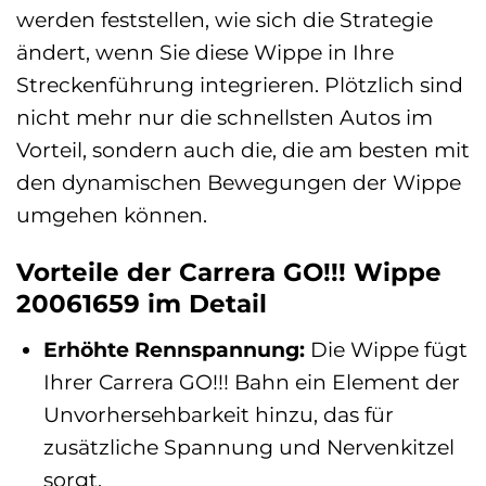
werden feststellen, wie sich die Strategie
ändert, wenn Sie diese Wippe in Ihre
Streckenführung integrieren. Plötzlich sind
nicht mehr nur die schnellsten Autos im
Vorteil, sondern auch die, die am besten mit
den dynamischen Bewegungen der Wippe
umgehen können.
Vorteile der Carrera GO!!! Wippe
20061659 im Detail
Erhöhte Rennspannung:
Die Wippe fügt
Ihrer Carrera GO!!! Bahn ein Element der
Unvorhersehbarkeit hinzu, das für
zusätzliche Spannung und Nervenkitzel
sorgt.