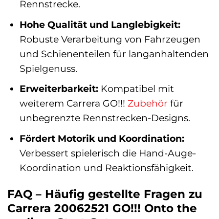
Rennstrecke.
Hohe Qualität und Langlebigkeit:
Robuste Verarbeitung von Fahrzeugen
und Schienenteilen für langanhaltenden
Spielgenuss.
Erweiterbarkeit:
Kompatibel mit
weiterem Carrera GO!!!
Zubehör
für
unbegrenzte Rennstrecken-Designs.
Fördert Motorik und Koordination:
Verbessert spielerisch die Hand-Auge-
Koordination und Reaktionsfähigkeit.
FAQ – Häufig gestellte Fragen zu
Carrera 20062521 GO!!! Onto the