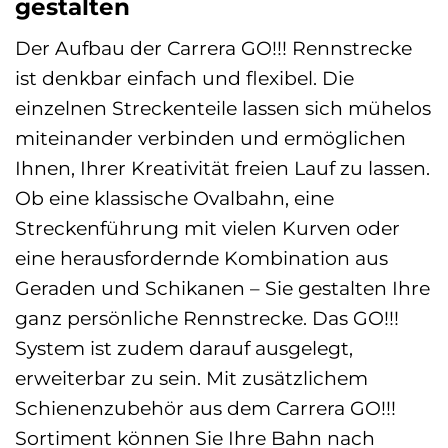
gestalten
Der Aufbau der Carrera GO!!! Rennstrecke
ist denkbar einfach und flexibel. Die
einzelnen Streckenteile lassen sich mühelos
miteinander verbinden und ermöglichen
Ihnen, Ihrer Kreativität freien Lauf zu lassen.
Ob eine klassische Ovalbahn, eine
Streckenführung mit vielen Kurven oder
eine herausfordernde Kombination aus
Geraden und Schikanen – Sie gestalten Ihre
ganz persönliche Rennstrecke. Das GO!!!
System ist zudem darauf ausgelegt,
erweiterbar zu sein. Mit zusätzlichem
Schienenzubehör aus dem Carrera GO!!!
Sortiment können Sie Ihre Bahn nach