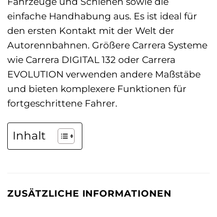
Fahrzeuge und Schienen sowie die
einfache Handhabung aus. Es ist ideal für
den ersten Kontakt mit der Welt der
Autorennbahnen. Größere Carrera Systeme
wie Carrera DIGITAL 132 oder Carrera
EVOLUTION verwenden andere Maßstäbe
und bieten komplexere Funktionen für
fortgeschrittene Fahrer.
Inhalt
ZUSÄTZLICHE INFORMATIONEN