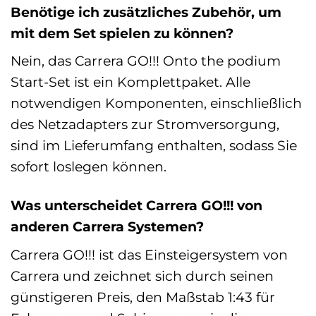
Benötige ich zusätzliches Zubehör, um
mit dem Set spielen zu können?
Nein, das Carrera GO!!! Onto the podium
Start-Set ist ein Komplettpaket. Alle
notwendigen Komponenten, einschließlich
des Netzadapters zur Stromversorgung,
sind im Lieferumfang enthalten, sodass Sie
sofort loslegen können.
Was unterscheidet Carrera GO!!! von
anderen Carrera Systemen?
Carrera GO!!! ist das Einsteigersystem von
Carrera und zeichnet sich durch seinen
günstigeren Preis, den Maßstab 1:43 für