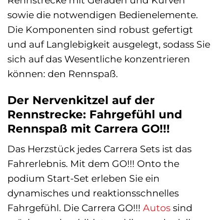
sowie die notwendigen Bedienelemente.
Die Komponenten sind robust gefertigt
und auf Langlebigkeit ausgelegt, sodass Sie
sich auf das Wesentliche konzentrieren
können: den Rennspaß.
Der Nervenkitzel auf der
Rennstrecke: Fahrgefühl und
Rennspaß mit Carrera GO!!!
Das Herzstück jedes Carrera Sets ist das
Fahrerlebnis. Mit dem GO!!! Onto the
podium Start-Set erleben Sie ein
dynamisches und reaktionsschnelles
Fahrgefühl. Die Carrera GO!!!
Autos
sind