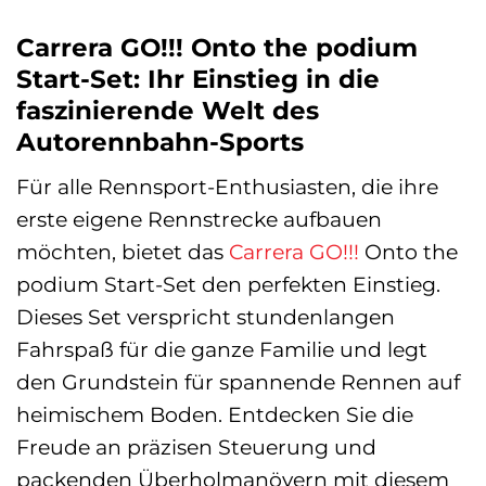
Carrera GO!!! Onto the podium
Start-Set: Ihr Einstieg in die
faszinierende Welt des
Autorennbahn-Sports
Für alle Rennsport-Enthusiasten, die ihre
erste eigene Rennstrecke aufbauen
möchten, bietet das
Carrera GO!!!
Onto the
podium Start-Set den perfekten Einstieg.
Dieses Set verspricht stundenlangen
Fahrspaß für die ganze Familie und legt
den Grundstein für spannende Rennen auf
heimischem Boden. Entdecken Sie die
Freude an präzisen Steuerung und
packenden Überholmanövern mit diesem