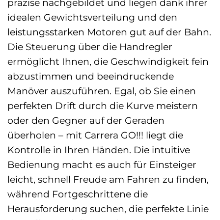
präzise nachgebildet und liegen dank ihrer
idealen Gewichtsverteilung und den
leistungsstarken Motoren gut auf der Bahn.
Die Steuerung über die Handregler
ermöglicht Ihnen, die Geschwindigkeit fein
abzustimmen und beeindruckende
Manöver auszuführen. Egal, ob Sie einen
perfekten Drift durch die Kurve meistern
oder den Gegner auf der Geraden
überholen – mit Carrera GO!!! liegt die
Kontrolle in Ihren Händen. Die intuitive
Bedienung macht es auch für Einsteiger
leicht, schnell Freude am Fahren zu finden,
während Fortgeschrittene die
Herausforderung suchen, die perfekte Linie