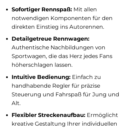
Sofortiger Rennspaß:
Mit allen
notwendigen Komponenten für den
direkten Einstieg ins Autorennen.
Detailgetreue Rennwagen:
Authentische Nachbildungen von
Sportwagen, die das Herz jedes Fans
höherschlagen lassen.
Intuitive Bedienung:
Einfach zu
handhabende Regler für präzise
Steuerung und Fahrspaß für Jung und
Alt.
Flexibler Streckenaufbau:
Ermöglicht
kreative Gestaltung Ihrer individuellen