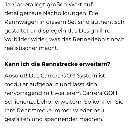
Ja, Carrera legt großen Wert auf
detailgetreue Nachbildungen. Die
Rennwagen in diesem Set sind authentisch
gestaltet und spiegeln das Design ihrer
Vorbilder wider, was das Rennerlebnis noch
realistischer macht.
Kann ich die Rennstrecke erweitern?
Absolut! Das Carrera GO!!! System ist
modular aufgebaut und lässt sich
hervorragend mit weiterem Carrera GO!!!
Schienenzubehör erweitern. So können Sie
Ihre Rennstrecke immer wieder neu
gestalten und spannender machen.