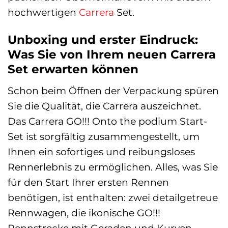
hochwertigen
Carrera
Set.
Unboxing und erster Eindruck:
Was Sie von Ihrem neuen Carrera
Set erwarten können
Schon beim Öffnen der Verpackung spüren
Sie die Qualität, die Carrera auszeichnet.
Das Carrera GO!!! Onto the podium Start-
Set ist sorgfältig zusammengestellt, um
Ihnen ein sofortiges und reibungsloses
Rennerlebnis zu ermöglichen. Alles, was Sie
für den Start Ihrer ersten Rennen
benötigen, ist enthalten: zwei detailgetreue
Rennwagen, die ikonische GO!!!
Rennstrecke mit Geraden und Kurven