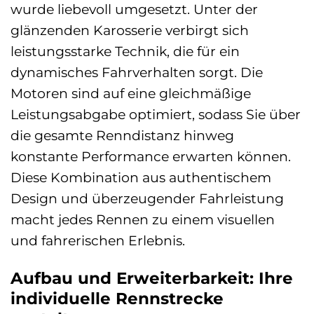
wurde liebevoll umgesetzt. Unter der
glänzenden Karosserie verbirgt sich
leistungsstarke Technik, die für ein
dynamisches Fahrverhalten sorgt. Die
Motoren sind auf eine gleichmäßige
Leistungsabgabe optimiert, sodass Sie über
die gesamte Renndistanz hinweg
konstante Performance erwarten können.
Diese Kombination aus authentischem
Design und überzeugender Fahrleistung
macht jedes Rennen zu einem visuellen
und fahrerischen Erlebnis.
Aufbau und Erweiterbarkeit: Ihre
individuelle Rennstrecke