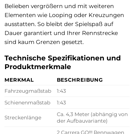
Belieben vergrößern und mit weiteren
Elementen wie Looping oder Kreuzungen
ausstatten. So bleibt der Spielspaß auf
Dauer garantiert und Ihrer Rennstrecke
sind kaum Grenzen gesetzt.
Technische Spezifikationen und
Produktmerkmale
MERKMAL
BESCHREIBUNG
Fahrzeugmaßstab
1:43
Schienenmaßstab
1:43
Ca. 4,3 Meter (abhängig von
Streckenlänge
der Aufbauvariante)
2 Carrera GO!!! Rennwagen