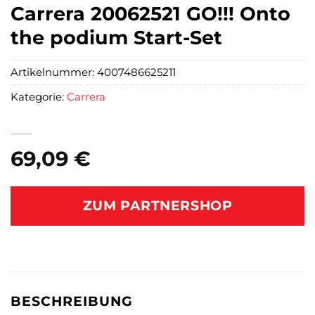
Carrera 20062521 GO!!! Onto
the podium Start-Set
Artikelnummer:
4007486625211
Kategorie:
Carrera
69,09
€
ZUM PARTNERSHOP
BESCHREIBUNG