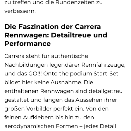
zu treffen und die Rundenzeiten zu
verbessern.
Die Faszination der Carrera
Rennwagen: Detailtreue und
Performance
Carrera steht für authentische
Nachbildungen legendärer Rennfahrzeuge,
und das GO!!! Onto the podium Start-Set
bildet hier keine Ausnahme. Die
enthaltenen Rennwagen sind detailgetreu
gestaltet und fangen das Aussehen ihrer
großen Vorbilder perfekt ein. Von den
feinen Aufklebern bis hin zu den
aerodynamischen Formen – jedes Detail