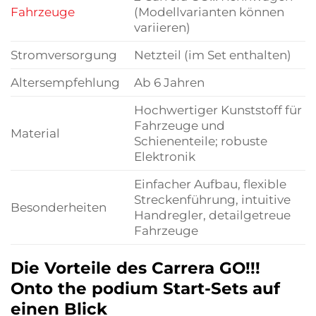
Fahrzeuge
(Modellvarianten können
variieren)
Stromversorgung
Netzteil (im Set enthalten)
Altersempfehlung
Ab 6 Jahren
Hochwertiger Kunststoff für
Fahrzeuge und
Material
Schienenteile; robuste
Elektronik
Einfacher Aufbau, flexible
Streckenführung, intuitive
Besonderheiten
Handregler, detailgetreue
Fahrzeuge
Die Vorteile des Carrera GO!!!
Onto the podium Start-Sets auf
einen Blick