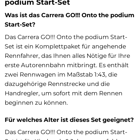
podium Start-Set
Was ist das Carrera GO!!! Onto the podium
Start-Set?
Das Carrera GO!!! Onto the podium Start-
Set ist ein Komplettpaket für angehende
Rennfahrer, das Ihnen alles Nötige für Ihre
erste Autorennbahn mitbringt. Es enthält
zwei Rennwagen im Maßstab 1:43, die
dazugehörige Rennstrecke und die
Handregler, um sofort mit dem Rennen
beginnen zu können.
Für welches Alter ist dieses Set geeignet?
Das Carrera GO!!! Onto the podium Start-