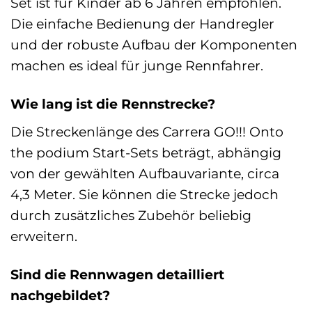
Set ist für Kinder ab 6 Jahren empfohlen.
Die einfache Bedienung der Handregler
und der robuste Aufbau der Komponenten
machen es ideal für junge Rennfahrer.
Wie lang ist die Rennstrecke?
Die Streckenlänge des Carrera GO!!! Onto
the podium Start-Sets beträgt, abhängig
von der gewählten Aufbauvariante, circa
4,3 Meter. Sie können die Strecke jedoch
durch zusätzliches Zubehör beliebig
erweitern.
Sind die Rennwagen detailliert
nachgebildet?