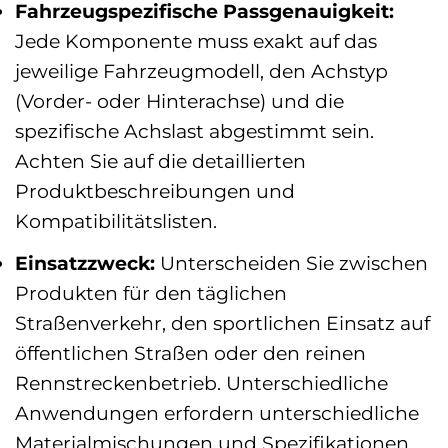
Fahrzeugspezifische Passgenauigkeit:
Jede Komponente muss exakt auf das
jeweilige Fahrzeugmodell, den Achstyp
(Vorder- oder Hinterachse) und die
spezifische Achslast abgestimmt sein.
Achten Sie auf die detaillierten
Produktbeschreibungen und
Kompatibilitätslisten.
Einsatzzweck:
Unterscheiden Sie zwischen
Produkten für den täglichen
Straßenverkehr, den sportlichen Einsatz auf
öffentlichen Straßen oder den reinen
Rennstreckenbetrieb. Unterschiedliche
Anwendungen erfordern unterschiedliche
Materialmischungen und Spezifikationen.