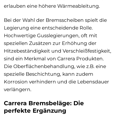
erlauben eine höhere Wärmeableitung.
Bei der Wahl der Bremsscheiben spielt die
Legierung eine entscheidende Rolle.
Hochwertige Gusslegierungen, oft mit
speziellen Zusätzen zur Erhöhung der
Hitzebeständigkeit und Verschleißfestigkeit,
sind ein Merkmal von Carrera Produkten.
Die Oberflächenbehandlung, wie z.B. eine
spezielle Beschichtung, kann zudem
Korrosion verhindern und die Lebensdauer
verlängern.
Carrera Bremsbeläge: Die
perfekte Ergänzung