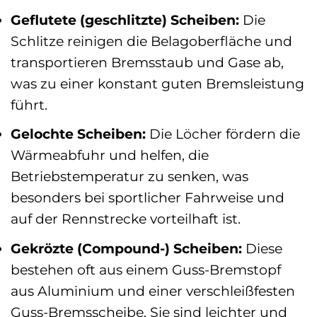
Geflutete (geschlitzte) Scheiben:
Die
Schlitze reinigen die Belagoberfläche und
transportieren Bremsstaub und Gase ab,
was zu einer konstant guten Bremsleistung
führt.
Gelochte Scheiben:
Die Löcher fördern die
Wärmeabfuhr und helfen, die
Betriebstemperatur zu senken, was
besonders bei sportlicher Fahrweise und
auf der Rennstrecke vorteilhaft ist.
Gekrözte (Compound-) Scheiben:
Diese
bestehen oft aus einem Guss-Bremstopf
aus Aluminium und einer verschleißfesten
Guss-Bremsscheibe. Sie sind leichter und