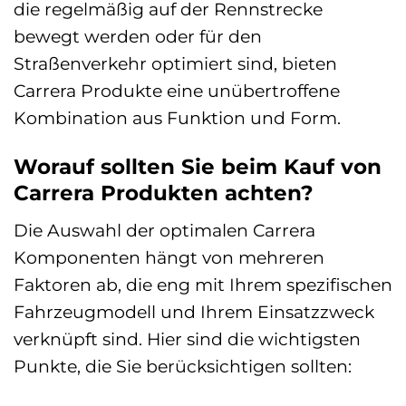
die regelmäßig auf der Rennstrecke
bewegt werden oder für den
Straßenverkehr optimiert sind, bieten
Carrera Produkte eine unübertroffene
Kombination aus Funktion und Form.
Worauf sollten Sie beim Kauf von
Carrera Produkten achten?
Die Auswahl der optimalen Carrera
Komponenten hängt von mehreren
Faktoren ab, die eng mit Ihrem spezifischen
Fahrzeugmodell und Ihrem Einsatzzweck
verknüpft sind. Hier sind die wichtigsten
Punkte, die Sie berücksichtigen sollten: