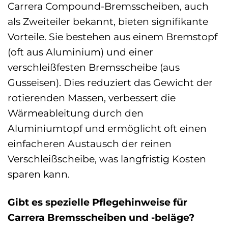
Carrera Compound-Bremsscheiben, auch
als Zweiteiler bekannt, bieten signifikante
Vorteile. Sie bestehen aus einem Bremstopf
(oft aus Aluminium) und einer
verschleißfesten Bremsscheibe (aus
Gusseisen). Dies reduziert das Gewicht der
rotierenden Massen, verbessert die
Wärmeableitung durch den
Aluminiumtopf und ermöglicht oft einen
einfacheren Austausch der reinen
Verschleißscheibe, was langfristig Kosten
sparen kann.
Gibt es spezielle Pflegehinweise für
Carrera Bremsscheiben und -beläge?