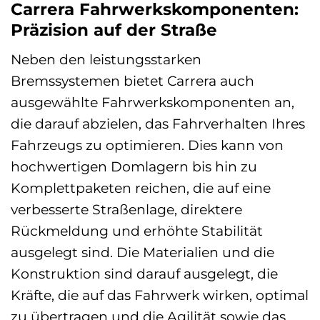
Carrera Fahrwerkskomponenten:
Präzision auf der Straße
Neben den leistungsstarken
Bremssystemen bietet Carrera auch
ausgewählte Fahrwerkskomponenten an,
die darauf abzielen, das Fahrverhalten Ihres
Fahrzeugs zu optimieren. Dies kann von
hochwertigen Domlagern bis hin zu
Komplettpaketen reichen, die auf eine
verbesserte Straßenlage, direktere
Rückmeldung und erhöhte Stabilität
ausgelegt sind. Die Materialien und die
Konstruktion sind darauf ausgelegt, die
Kräfte, die auf das Fahrwerk wirken, optimal
zu übertragen und die Agilität sowie das