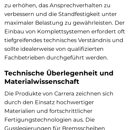
zu erhöhen, das Ansprechverhalten zu
verbessern und die Standfestigkeit unter
maximaler Belastung zu gewährleisten. Der
Einbau von Komplettsystemen erfordert oft
tiefgreifendes technisches Verständnis und
sollte idealerweise von qualifizierten
Fachbetrieben durchgeführt werden.
Technische Überlegenheit und
Materialwissenschaft
Die Produkte von Carrera zeichnen sich
durch den Einsatz hochwertiger
Materialien und fortschrittlicher
Fertigungstechnologien aus. Die
Gusslegierungen für Bremsscheiben