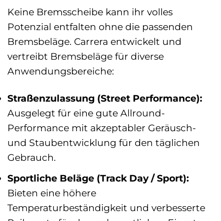
Keine Bremsscheibe kann ihr volles
Potenzial entfalten ohne die passenden
Bremsbeläge. Carrera entwickelt und
vertreibt Bremsbeläge für diverse
Anwendungsbereiche:
Straßenzulassung (Street Performance):
Ausgelegt für eine gute Allround-
Performance mit akzeptabler Geräusch-
und Staubentwicklung für den täglichen
Gebrauch.
Sportliche Beläge (Track Day / Sport):
Bieten eine höhere
Temperaturbeständigkeit und verbesserte