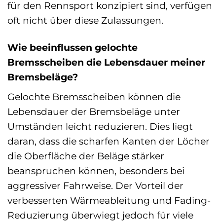
für den Rennsport konzipiert sind, verfügen
oft nicht über diese Zulassungen.
Wie beeinflussen gelochte
Bremsscheiben die Lebensdauer meiner
Bremsbeläge?
Gelochte Bremsscheiben können die
Lebensdauer der Bremsbeläge unter
Umständen leicht reduzieren. Dies liegt
daran, dass die scharfen Kanten der Löcher
die Oberfläche der Beläge stärker
beanspruchen können, besonders bei
aggressiver Fahrweise. Der Vorteil der
verbesserten Wärmeableitung und Fading-
Reduzierung überwiegt jedoch für viele