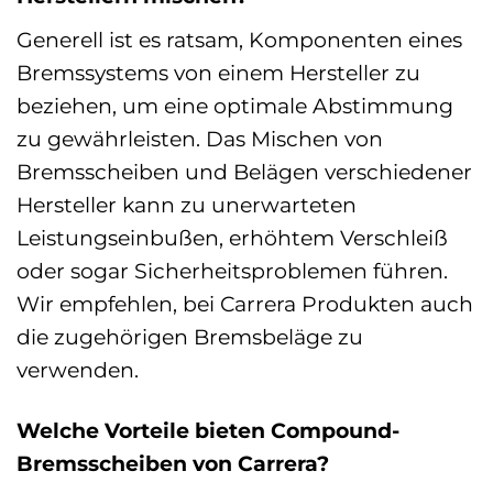
Generell ist es ratsam, Komponenten eines
Bremssystems von einem Hersteller zu
beziehen, um eine optimale Abstimmung
zu gewährleisten. Das Mischen von
Bremsscheiben und Belägen verschiedener
Hersteller kann zu unerwarteten
Leistungseinbußen, erhöhtem Verschleiß
oder sogar Sicherheitsproblemen führen.
Wir empfehlen, bei Carrera Produkten auch
die zugehörigen Bremsbeläge zu
verwenden.
Welche Vorteile bieten Compound-
Bremsscheiben von Carrera?