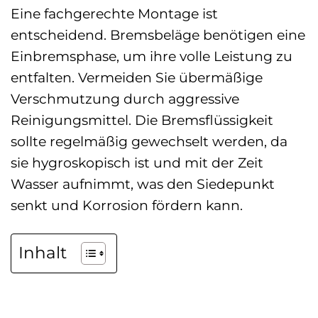
Eine fachgerechte Montage ist
entscheidend. Bremsbeläge benötigen eine
Einbremsphase, um ihre volle Leistung zu
entfalten. Vermeiden Sie übermäßige
Verschmutzung durch aggressive
Reinigungsmittel. Die Bremsflüssigkeit
sollte regelmäßig gewechselt werden, da
sie hygroskopisch ist und mit der Zeit
Wasser aufnimmt, was den Siedepunkt
senkt und Korrosion fördern kann.
Inhalt