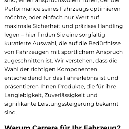
sind, einen anspruchsvollen Tuner, der die
Performance seines Fahrzeugs optimieren
möchte, oder einfach nur Wert auf
maximale Sicherheit und präzises Handling
legen – hier finden Sie eine sorgfältig
kuratierte Auswahl, die auf die Bedürfnisse
von Fahrzeugen mit sportlichem Anspruch
zugeschnitten ist. Wir verstehen, dass die
Wahl der richtigen Komponenten
entscheidend für das Fahrerlebnis ist und
präsentieren Ihnen Produkte, die für ihre
Langlebigkeit, Zuverlässigkeit und
signifikante Leistungssteigerung bekannt
sind.
Warum Carrera für Ihr Fahrzeug?