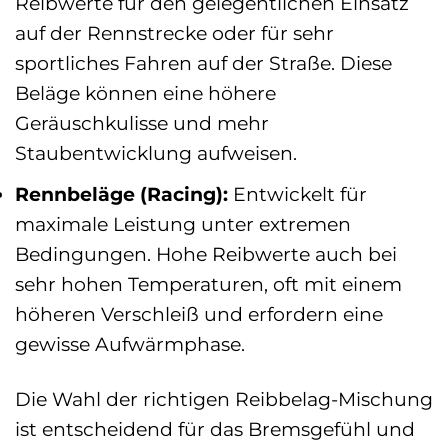
Reibwerte für den gelegentlichen Einsatz
auf der Rennstrecke oder für sehr
sportliches Fahren auf der Straße. Diese
Beläge können eine höhere
Geräuschkulisse und mehr
Staubentwicklung aufweisen.
Rennbeläge (Racing):
Entwickelt für
maximale Leistung unter extremen
Bedingungen. Hohe Reibwerte auch bei
sehr hohen Temperaturen, oft mit einem
höheren Verschleiß und erfordern eine
gewisse Aufwärmphase.
Die Wahl der richtigen Reibbelag-Mischung
ist entscheidend für das Bremsgefühl und