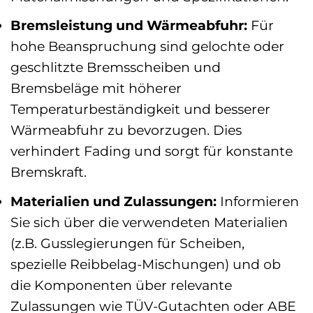
Bremsleistung und Wärmeabfuhr:
Für
hohe Beanspruchung sind gelochte oder
geschlitzte Bremsscheiben und
Bremsbeläge mit höherer
Temperaturbeständigkeit und besserer
Wärmeabfuhr zu bevorzugen. Dies
verhindert Fading und sorgt für konstante
Bremskraft.
Materialien und Zulassungen:
Informieren
Sie sich über die verwendeten Materialien
(z.B. Gusslegierungen für Scheiben,
spezielle Reibbelag-Mischungen) und ob
die Komponenten über relevante
Zulassungen wie TÜV-Gutachten oder ABE