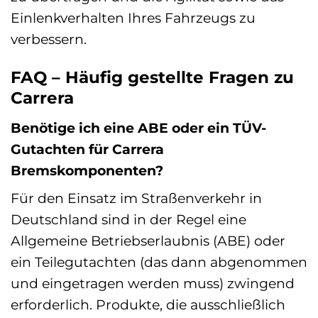
Einlenkverhalten Ihres Fahrzeugs zu
verbessern.
FAQ – Häufig gestellte Fragen zu
Carrera
Benötige ich eine ABE oder ein TÜV-
Gutachten für Carrera
Bremskomponenten?
Für den Einsatz im Straßenverkehr in
Deutschland sind in der Regel eine
Allgemeine Betriebserlaubnis (ABE) oder
ein Teilegutachten (das dann abgenommen
und eingetragen werden muss) zwingend
erforderlich. Produkte, die ausschließlich