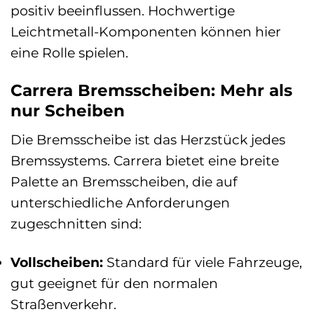
positiv beeinflussen. Hochwertige
Leichtmetall-Komponenten können hier
eine Rolle spielen.
Carrera Bremsscheiben: Mehr als
nur Scheiben
Die Bremsscheibe ist das Herzstück jedes
Bremssystems. Carrera bietet eine breite
Palette an Bremsscheiben, die auf
unterschiedliche Anforderungen
zugeschnitten sind:
Vollscheiben:
Standard für viele Fahrzeuge,
gut geeignet für den normalen
Straßenverkehr.