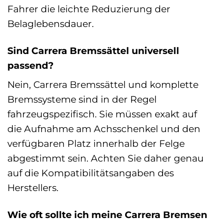
Fahrer die leichte Reduzierung der
Belaglebensdauer.
Sind Carrera Bremssättel universell
passend?
Nein, Carrera Bremssättel und komplette
Bremssysteme sind in der Regel
fahrzeugspezifisch. Sie müssen exakt auf
die Aufnahme am Achsschenkel und den
verfügbaren Platz innerhalb der Felge
abgestimmt sein. Achten Sie daher genau
auf die Kompatibilitätsangaben des
Herstellers.
Wie oft sollte ich meine Carrera Bremsen