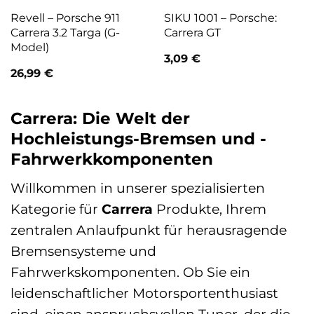
Revell – Porsche 911
SIKU 1001 – Porsche:
Carrera 3.2 Targa (G-
Carrera GT
Model)
3,09
€
26,99
€
Carrera: Die Welt der
Hochleistungs-Bremsen und -
Fahrwerkkomponenten
Willkommen in unserer spezialisierten
Kategorie für
Carrera
Produkte, Ihrem
zentralen Anlaufpunkt für herausragende
Bremsensysteme und
Fahrwerkskomponenten. Ob Sie ein
leidenschaftlicher Motorsportenthusiast