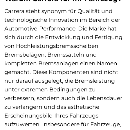
Carrera steht synonym für Qualität und
technologische Innovation im Bereich der
Automotive-Performance. Die Marke hat
sich durch die Entwicklung und Fertigung
von Hochleistungsbremsscheiben,
Bremsbelägen, Bremssätteln und
kompletten Bremsanlagen einen Namen
gemacht. Diese Komponenten sind nicht
nur darauf ausgelegt, die Bremsleistung
unter extremen Bedingungen zu
verbessern, sondern auch die Lebensdauer
zu verlängern und das ästhetische
Erscheinungsbild Ihres Fahrzeugs
aufzuwerten. Insbesondere für Fahrzeuge,