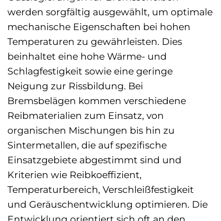
werden sorgfältig ausgewählt, um optimale
mechanische Eigenschaften bei hohen
Temperaturen zu gewährleisten. Dies
beinhaltet eine hohe Wärme- und
Schlagfestigkeit sowie eine geringe
Neigung zur Rissbildung. Bei
Bremsbelägen kommen verschiedene
Reibmaterialien zum Einsatz, von
organischen Mischungen bis hin zu
Sintermetallen, die auf spezifische
Einsatzgebiete abgestimmt sind und
Kriterien wie Reibkoeffizient,
Temperaturbereich, Verschleißfestigkeit
und Geräuschentwicklung optimieren. Die
Entwicklung orientiert sich oft an den