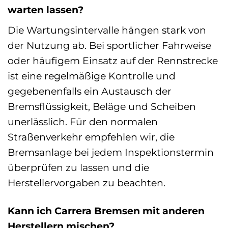
warten lassen?
Die Wartungsintervalle hängen stark von
der Nutzung ab. Bei sportlicher Fahrweise
oder häufigem Einsatz auf der Rennstrecke
ist eine regelmäßige Kontrolle und
gegebenenfalls ein Austausch der
Bremsflüssigkeit, Beläge und Scheiben
unerlässlich. Für den normalen
Straßenverkehr empfehlen wir, die
Bremsanlage bei jedem Inspektionstermin
überprüfen zu lassen und die
Herstellervorgaben zu beachten.
Kann ich Carrera Bremsen mit anderen
Herstellern mischen?