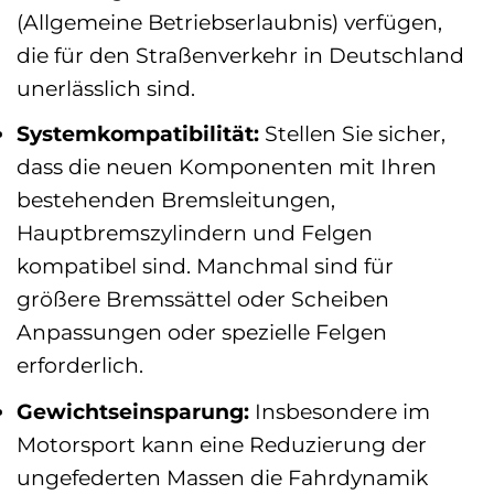
(Allgemeine Betriebserlaubnis) verfügen,
die für den Straßenverkehr in Deutschland
unerlässlich sind.
Systemkompatibilität:
Stellen Sie sicher,
dass die neuen Komponenten mit Ihren
bestehenden Bremsleitungen,
Hauptbremszylindern und Felgen
kompatibel sind. Manchmal sind für
größere Bremssättel oder Scheiben
Anpassungen oder spezielle Felgen
erforderlich.
Gewichtseinsparung:
Insbesondere im
Motorsport kann eine Reduzierung der
ungefederten Massen die Fahrdynamik