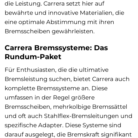
die Leistung. Carrera setzt hier auf
bewährte und innovative Materialien, die
eine optimale Abstimmung mit ihren
Bremsscheiben gewährleisten.
Carrera Bremssysteme: Das
Rundum-Paket
Für Enthusiasten, die die ultimative
Bremsleistung suchen, bietet Carrera auch
komplette Bremssysteme an. Diese
umfassen in der Regel größere
Bremsscheiben, mehrkolbige Bremssättel
und oft auch Stahlflex-Bremsleitungen und
spezifische Adapter. Diese Systeme sind
darauf ausgelegt, die Bremskraft signifikant