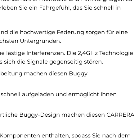
eben Sie ein Fahrgefühl, das Sie schnell in
d die hochwertige Federung sorgen für eine
lichsten Untergründen.
 lästige Interferenzen. Die 2,4GHz Technologie
sich die Signale gegenseitig stören.
arbeitung machen diesen Buggy
 schnell aufgeladen und ermöglicht Ihnen
ortliche Buggy-Design machen diesen CARRERA
 Komponenten enthalten, sodass Sie nach dem