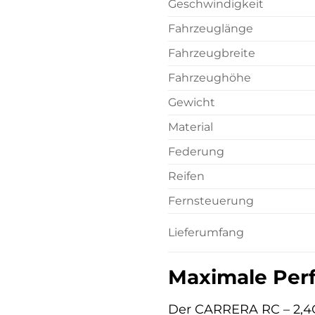
Geschwindigkeit
Fahrzeuglänge
Fahrzeugbreite
Fahrzeughöhe
Gewicht
Material
Federung
Reifen
Fernsteuerung
Lieferumfang
Maximale Perf
Der CARRERA RC – 2,4G