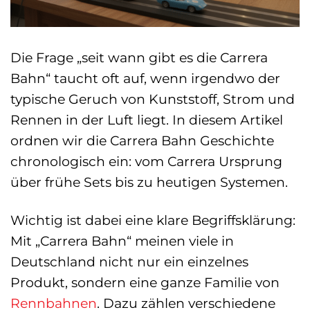
Die Frage „seit wann gibt es die Carrera
Bahn“ taucht oft auf, wenn irgendwo der
typische Geruch von Kunststoff, Strom und
Rennen in der Luft liegt. In diesem Artikel
ordnen wir die Carrera Bahn Geschichte
chronologisch ein: vom Carrera Ursprung
über frühe Sets bis zu heutigen Systemen.
Wichtig ist dabei eine klare Begriffsklärung:
Mit „Carrera Bahn“ meinen viele in
Deutschland nicht nur ein einzelnes
Produkt, sondern eine ganze Familie von
Rennbahnen
. Dazu zählen verschiedene