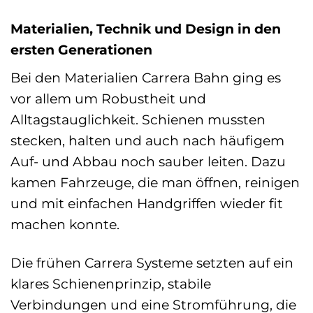
Materialien, Technik und Design in den
ersten Generationen
Bei den Materialien Carrera Bahn ging es
vor allem um Robustheit und
Alltagstauglichkeit. Schienen mussten
stecken, halten und auch nach häufigem
Auf- und Abbau noch sauber leiten. Dazu
kamen Fahrzeuge, die man öffnen, reinigen
und mit einfachen Handgriffen wieder fit
machen konnte.
Die frühen Carrera Systeme setzten auf ein
klares Schienenprinzip, stabile
Verbindungen und eine Stromführung, die