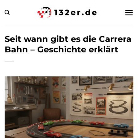
Zum
Inhalt
springen
Seit wann gibt es die Carrera
Bahn – Geschichte erklärt