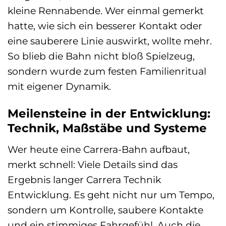
kleine Rennabende. Wer einmal gemerkt
hatte, wie sich ein besserer Kontakt oder
eine sauberere Linie auswirkt, wollte mehr.
So blieb die Bahn nicht bloß Spielzeug,
sondern wurde zum festen Familienritual
mit eigener Dynamik.
Meilensteine in der Entwicklung:
Technik, Maßstäbe und Systeme
Wer heute eine Carrera-Bahn aufbaut,
merkt schnell: Viele Details sind das
Ergebnis langer Carrera Technik
Entwicklung. Es geht nicht nur um Tempo,
sondern um Kontrolle, saubere Kontakte
und ein stimmiges Fahrgefühl. Auch die