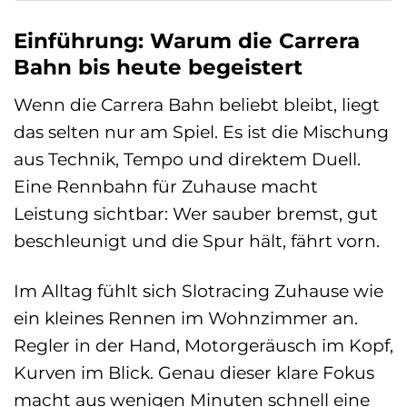
Einführung: Warum die Carrera
Bahn bis heute begeistert
Wenn die Carrera Bahn beliebt bleibt, liegt
das selten nur am Spiel. Es ist die Mischung
aus Technik, Tempo und direktem Duell.
Eine Rennbahn für Zuhause macht
Leistung sichtbar: Wer sauber bremst, gut
beschleunigt und die Spur hält, fährt vorn.
Im Alltag fühlt sich Slotracing Zuhause wie
ein kleines Rennen im Wohnzimmer an.
Regler in der Hand, Motorgeräusch im Kopf,
Kurven im Blick. Genau dieser klare Fokus
macht aus wenigen Minuten schnell eine