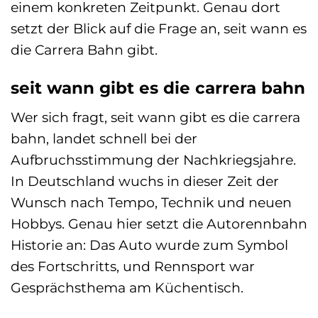
einem konkreten Zeitpunkt. Genau dort
setzt der Blick auf die Frage an, seit wann es
die Carrera Bahn gibt.
seit wann gibt es die carrera bahn
Wer sich fragt, seit wann gibt es die carrera
bahn, landet schnell bei der
Aufbruchsstimmung der Nachkriegsjahre.
In Deutschland wuchs in dieser Zeit der
Wunsch nach Tempo, Technik und neuen
Hobbys. Genau hier setzt die Autorennbahn
Historie an: Das Auto wurde zum Symbol
des Fortschritts, und Rennsport war
Gesprächsthema am Küchentisch.