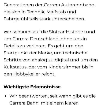
Generationen der Carrera Autorennbahn,
die sich in Technik, Maßstab und
Fahrgefühl teils stark unterscheiden.
Wir schauen auf die Slotcar Historie rund
um Carrera Deutschland, ohne uns in
Details zu verlieren. Es geht um den
Startpunkt der Marke, um technische
Schritte von analog zu digital und um den
Kultstatus, der vom Kinderzimmer bis in
den Hobbykeller reicht.
Wichtigste Erkenntnisse
Wir beantworten, seit wann gibt es die
Carrera Bahn, mit einem klaren