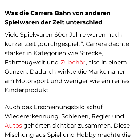
Was die Carrera Bahn von anderen
Spielwaren der Zeit unterschied
Viele Spielwaren 60er Jahre waren nach
kurzer Zeit „durchgespielt“. Carrera dachte
stärker in Kategorien wie Strecke,
Fahrzeugwelt und
Zubehör
, also in einem
Ganzen. Dadurch wirkte die Marke näher
am Motorsport und weniger wie ein reines
Kinderprodukt.
Auch das Erscheinungsbild schuf
Wiedererkennung: Schienen, Regler und
Autos
gehörten sichtbar zusammen. Diese
Mischung aus Spiel und Hobby machte die