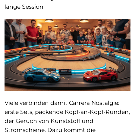
lange Session.
Viele verbinden damit Carrera Nostalgie:
erste Sets, packende Kopf-an-Kopf-Runden,
der Geruch von Kunststoff und
Stromschiene. Dazu kommt die