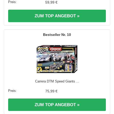
59,99 €
ZUM TOP ANGEBOT »
10
Carrera DTM Speed Giants ...
75,99 €
ZUM TOP ANGEBOT »