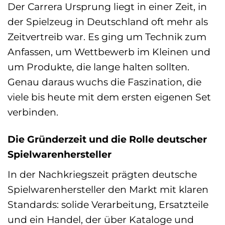
Der Carrera Ursprung liegt in einer Zeit, in
der Spielzeug in Deutschland oft mehr als
Zeitvertreib war. Es ging um Technik zum
Anfassen, um Wettbewerb im Kleinen und
um Produkte, die lange halten sollten.
Genau daraus wuchs die Faszination, die
viele bis heute mit dem ersten eigenen Set
verbinden.
Die Gründerzeit und die Rolle deutscher
Spielwarenhersteller
In der Nachkriegszeit prägten deutsche
Spielwarenhersteller den Markt mit klaren
Standards: solide Verarbeitung, Ersatzteile
und ein Handel, der über Kataloge und