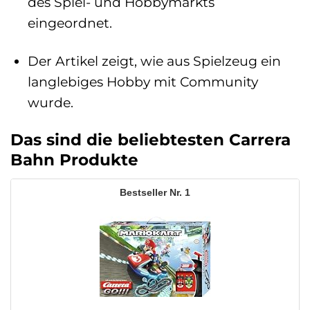
des Spiel- und Hobbymarkts
eingeordnet.
Der Artikel zeigt, wie aus Spielzeug ein
langlebiges Hobby mit Community
wurde.
Das sind die beliebtesten Carrera
Bahn Produkte
1