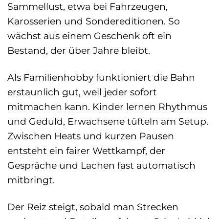
Sammellust, etwa bei Fahrzeugen,
Karosserien und Sondereditionen. So
wächst aus einem Geschenk oft ein
Bestand, der über Jahre bleibt.
Als Familienhobby funktioniert die Bahn
erstaunlich gut, weil jeder sofort
mitmachen kann. Kinder lernen Rhythmus
und Geduld, Erwachsene tüfteln am Setup.
Zwischen Heats und kurzen Pausen
entsteht ein fairer Wettkampf, der
Gespräche und Lachen fast automatisch
mitbringt.
Der Reiz steigt, sobald man Strecken