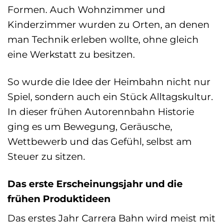
Formen. Auch Wohnzimmer und
Kinderzimmer wurden zu Orten, an denen
man Technik erleben wollte, ohne gleich
eine Werkstatt zu besitzen.
So wurde die Idee der Heimbahn nicht nur
Spiel, sondern auch ein Stück Alltagskultur.
In dieser frühen Autorennbahn Historie
ging es um Bewegung, Geräusche,
Wettbewerb und das Gefühl, selbst am
Steuer zu sitzen.
Das erste Erscheinungsjahr und die
frühen Produktideen
Das erstes Jahr Carrera Bahn wird meist mit