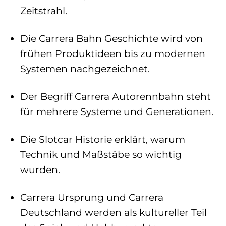
Zeitstrahl.
Die Carrera Bahn Geschichte wird von
frühen Produktideen bis zu modernen
Systemen nachgezeichnet.
Der Begriff Carrera Autorennbahn steht
für mehrere Systeme und Generationen.
Die Slotcar Historie erklärt, warum
Technik und Maßstäbe so wichtig
wurden.
Carrera Ursprung und Carrera
Deutschland werden als kultureller Teil