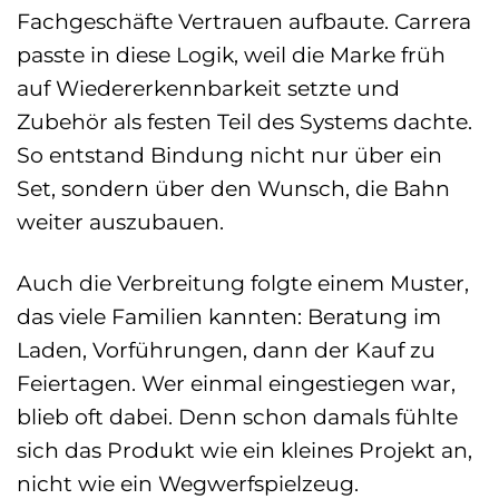
Fachgeschäfte Vertrauen aufbaute. Carrera
passte in diese Logik, weil die Marke früh
auf Wiedererkennbarkeit setzte und
Zubehör als festen Teil des Systems dachte.
So entstand Bindung nicht nur über ein
Set, sondern über den Wunsch, die Bahn
weiter auszubauen.
Auch die Verbreitung folgte einem Muster,
das viele Familien kannten: Beratung im
Laden, Vorführungen, dann der Kauf zu
Feiertagen. Wer einmal eingestiegen war,
blieb oft dabei. Denn schon damals fühlte
sich das Produkt wie ein kleines Projekt an,
nicht wie ein Wegwerfspielzeug.