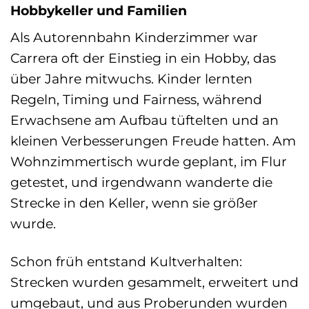
Hobbykeller und Familien
Als Autorennbahn Kinderzimmer war
Carrera oft der Einstieg in ein Hobby, das
über Jahre mitwuchs. Kinder lernten
Regeln, Timing und Fairness, während
Erwachsene am Aufbau tüftelten und an
kleinen Verbesserungen Freude hatten. Am
Wohnzimmertisch wurde geplant, im Flur
getestet, und irgendwann wanderte die
Strecke in den Keller, wenn sie größer
wurde.
Schon früh entstand Kultverhalten:
Strecken wurden gesammelt, erweitert und
umgebaut, und aus Proberunden wurden