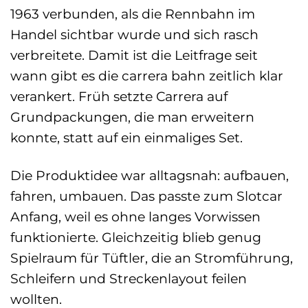
1963 verbunden, als die Rennbahn im
Handel sichtbar wurde und sich rasch
verbreitete. Damit ist die Leitfrage seit
wann gibt es die carrera bahn zeitlich klar
verankert. Früh setzte Carrera auf
Grundpackungen, die man erweitern
konnte, statt auf ein einmaliges Set.
Die Produktidee war alltagsnah: aufbauen,
fahren, umbauen. Das passte zum Slotcar
Anfang, weil es ohne langes Vorwissen
funktionierte. Gleichzeitig blieb genug
Spielraum für Tüftler, die an Stromführung,
Schleifern und Streckenlayout feilen
wollten.