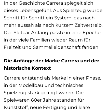
In der Geschichte Carrera spiegelt sich
dieses Lebensgefühl. Aus Spielzeug wurde
Schritt für Schritt ein System, das nach
mehr aussah als nach kurzem Zeitvertreib.
Der Slotcar Anfang passte in eine Epoche,
in der viele Familien wieder Raum für
Freizeit und Sammelleidenschaft fanden.
Die Anfänge der Marke Carrera und der
historische Kontext
Carrera entstand als Marke in einer Phase,
in der Modellbau und technisches
Spielzeug stark gefragt waren. Die
Spielwaren 60er Jahre standen für
Kunststoff, neue Fertigung und klare